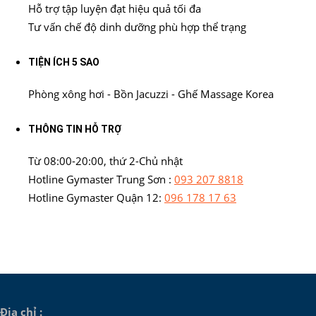
Hỗ trợ tập luyện đạt hiệu quả tối đa
Tư vấn chế độ dinh dưỡng phù hợp thể trạng
TIỆN ÍCH 5 SAO
Phòng xông hơi - Bồn Jacuzzi - Ghế Massage Korea
THÔNG TIN HỖ TRỢ
Từ 08:00-20:00, thứ 2-Chủ nhật
Hotline Gymaster Trung Sơn :
093 207 8818
Hotline Gymaster Quận 12:
096 178 17 63
Địa chỉ :