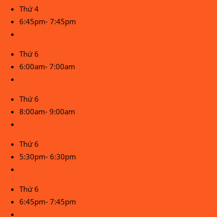
Thứ 4
6:45pm- 7:45pm
Thứ 6
6:00am- 7:00am
Thứ 6
8:00am- 9:00am
Thứ 6
5:30pm- 6:30pm
Thứ 6
6:45pm- 7:45pm