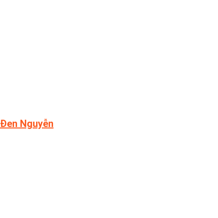
Đen Nguyễn