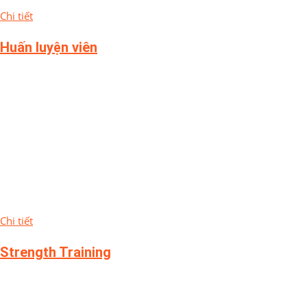
Chi tiết
Huấn luyện viên
Chi tiết
Strength Training