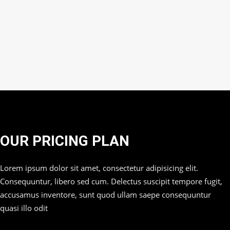
OUR PRICING PLAN
Lorem ipsum dolor sit amet, consectetur adipisicing elit.
Consequuntur, libero sed cum. Delectus suscipit tempore fugit,
accusamus inventore, sunt quod ullam saepe consequuntur
quasi illo odit