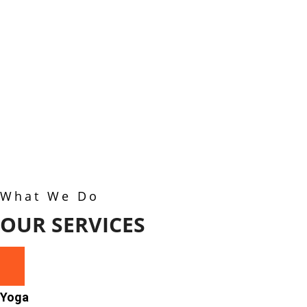
What We Do
OUR SERVICES
Yoga