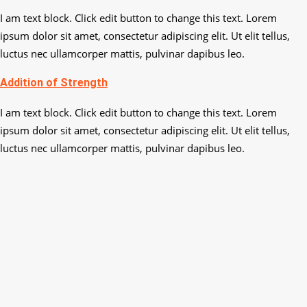
I am text block. Click edit button to change this text. Lorem
ipsum dolor sit amet, consectetur adipiscing elit. Ut elit tellus,
luctus nec ullamcorper mattis, pulvinar dapibus leo.
Addition of Strength
I am text block. Click edit button to change this text. Lorem
ipsum dolor sit amet, consectetur adipiscing elit. Ut elit tellus,
luctus nec ullamcorper mattis, pulvinar dapibus leo.