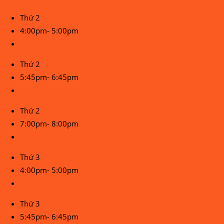
Thứ 2
4:00pm- 5:00pm
Thứ 2
5:45pm- 6:45pm
Thứ 2
7:00pm- 8:00pm
Thứ 3
4:00pm- 5:00pm
Thứ 3
5:45pm- 6:45pm