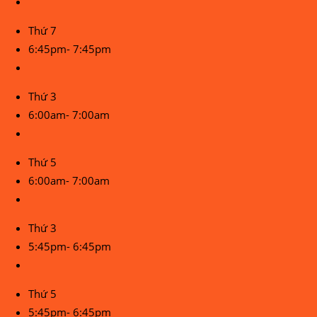
Thứ 7
6:45pm- 7:45pm
Thứ 3
6:00am- 7:00am
Thứ 5
6:00am- 7:00am
Thứ 3
5:45pm- 6:45pm
Thứ 5
5:45pm- 6:45pm