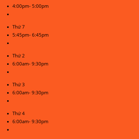
4:00pm- 5:00pm
Thứ 7
5:45pm- 6:45pm
Thứ 2
6:00am- 9:30pm
Thứ 3
6:00am- 9:30pm
Thứ 4
6:00am- 9:30pm