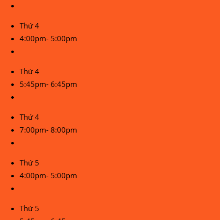
Thứ 4
4:00pm- 5:00pm
Thứ 4
5:45pm- 6:45pm
Thứ 4
7:00pm- 8:00pm
Thứ 5
4:00pm- 5:00pm
Thứ 5