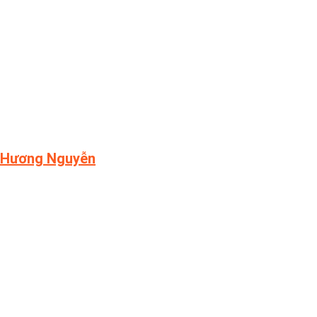
Hương Nguyễn