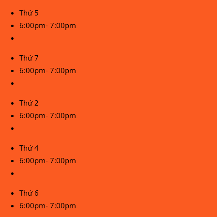
Thứ 5
6:00pm- 7:00pm
Thứ 7
6:00pm- 7:00pm
Thứ 2
6:00pm- 7:00pm
Thứ 4
6:00pm- 7:00pm
Thứ 6
6:00pm- 7:00pm