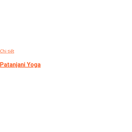
Chi tiết
Patanjani Yoga