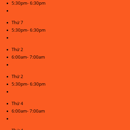
5:30pm- 6:30pm
Thứ 7
5:30pm- 6:30pm
Thứ 2
6:00am- 7:00am
Thứ 2
5:30pm- 6:30pm
Thứ 4
6:00am- 7:00am