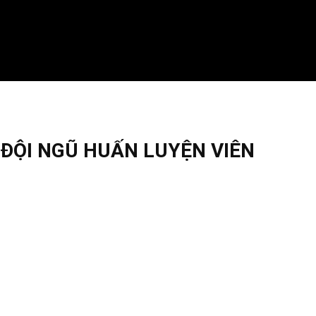
ĐỘI NGŨ HUẤN LUYỆN VIÊN