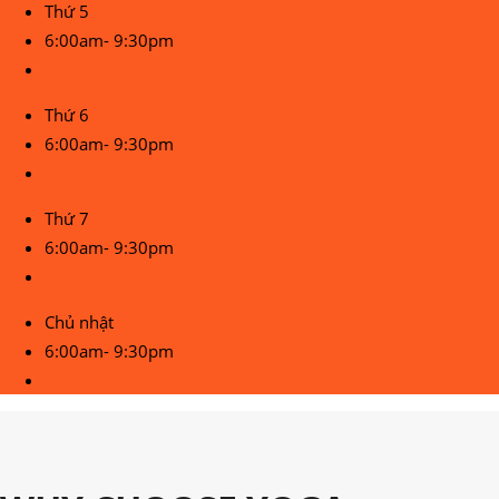
Thứ 5
6:00am- 9:30pm
Thứ 6
6:00am- 9:30pm
Thứ 7
6:00am- 9:30pm
Chủ nhật
6:00am- 9:30pm