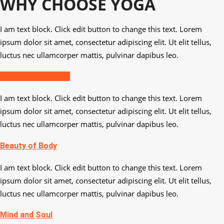
WHY CHOOSE YOGA
I am text block. Click edit button to change this text. Lorem
ipsum dolor sit amet, consectetur adipiscing elit. Ut elit tellus,
luctus nec ullamcorper mattis, pulvinar dapibus leo.
Addition of Energy
I am text block. Click edit button to change this text. Lorem
ipsum dolor sit amet, consectetur adipiscing elit. Ut elit tellus,
luctus nec ullamcorper mattis, pulvinar dapibus leo.
Beauty of Body
I am text block. Click edit button to change this text. Lorem
ipsum dolor sit amet, consectetur adipiscing elit. Ut elit tellus,
luctus nec ullamcorper mattis, pulvinar dapibus leo.
Mind and Soul