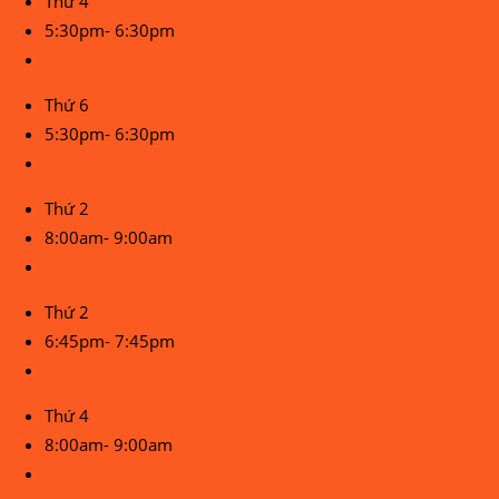
Thứ 4
5:30pm- 6:30pm
Thứ 6
5:30pm- 6:30pm
Thứ 2
8:00am- 9:00am
Thứ 2
6:45pm- 7:45pm
Thứ 4
8:00am- 9:00am