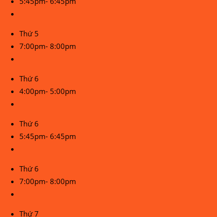
5:45pm- 6:45pm
Thứ 5
7:00pm- 8:00pm
Thứ 6
4:00pm- 5:00pm
Thứ 6
5:45pm- 6:45pm
Thứ 6
7:00pm- 8:00pm
Thứ 7