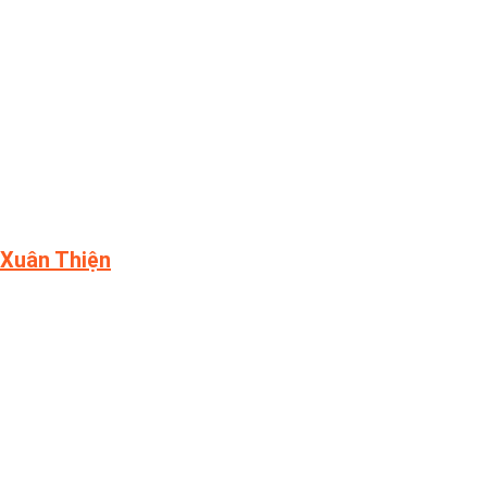
Xuân Thiện