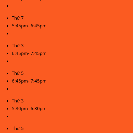
Thứ 7
5:45pm- 6:45pm
Thứ 3
6:45pm- 7:45pm
Thứ 5
6:45pm- 7:45pm
Thứ 3
5:30pm- 6:30pm
Thứ 5