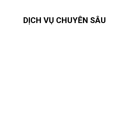
DỊCH VỤ CHUYÊN SÂU