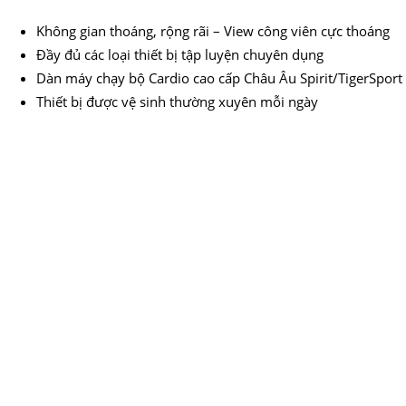
Không gian thoáng, rộng rãi – View công viên cực thoáng
Đầy đủ các loại thiết bị tập luyện chuyên dụng
Dàn máy chạy bộ Cardio cao cấp Châu Âu Spirit/TigerSport
Thiết bị được vệ sinh thường xuyên mỗi ngày