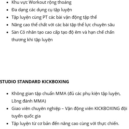
Khu vực Workout rộng thoáng
Đa dạng các dụng cụ tập luyện
Tập luyện cùng PT các bài vận động tập thể
Nâng cao thể chất với các bài tập thể lực chuyên sâu
Sàn Cỏ nhân tạo cao cấp tạo độ êm và hạn chế chấn
thương khi tập luyện
STUDIO STANDARD KICKBOXING
Không gian tập chuẩn MMA (đủ các phụ kiện tập luyện,
Lồng đánh MMA)
Giao viên chuyên nghiệp – Vận động viên KICKBOXING đội
tuyển quốc gia
Tập luyện từ cơ bản đến nâng cao cùng với thực chiến.