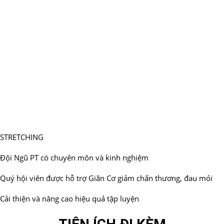
STRETCHING
Đội Ngũ PT có chuyên môn và kinh nghiệm
Quý hội viên được hỗ trợ Giãn Cơ giảm chấn thương, đau mỏi
Cải thiện và nâng cao hiệu quả tập luyện