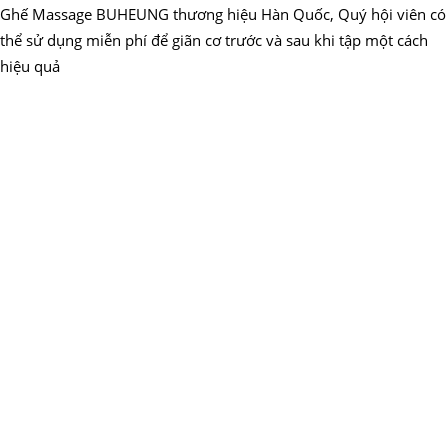
Ghế Massage BUHEUNG thương hiệu Hàn Quốc, Quý hội viên có
thể sử dụng miễn phí để giãn cơ trước và sau khi tập một cách
hiệu quả