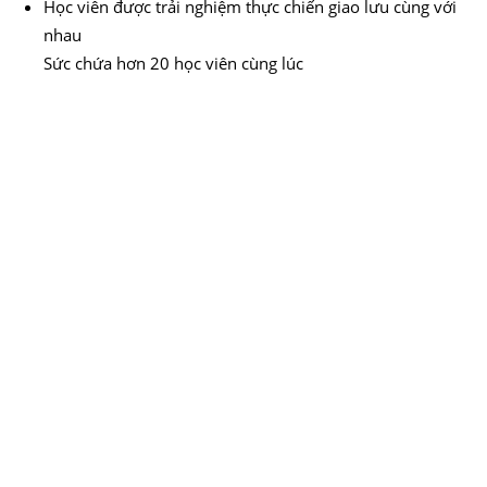
Học viên được trải nghiệm thực chiến giao lưu cùng với
nhau
Sức chứa hơn 20 học viên cùng lúc