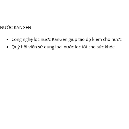
NƯỚC KANGEN
Công nghệ lọc nước KanGen giúp tạo độ kiềm cho nước
Quý hội viên sử dụng loại nước lọc tốt cho sức khỏe