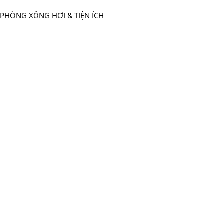
PHÒNG XÔNG HƠI & TIỆN ÍCH