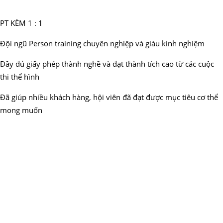
PT KÈM 1 : 1
Đội ngũ Person training chuyên nghiệp và giàu kinh nghiệm
Đầy đủ giấy phép thành nghề và đạt thành tích cao từ các cuộc
thi thể hình
Đã giúp nhiều khách hàng, hội viên đã đạt được mục tiêu cơ thể
mong muốn