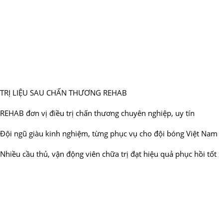
TRỊ LIỆU SAU CHẤN THƯƠNG REHAB
REHAB đơn vị điều trị chấn thương chuyên nghiệp, uy tín
Đội ngũ giàu kinh nghiệm, từng phục vụ cho đội bóng Việt Nam
Nhiều cầu thủ, vận động viên chữa trị đạt hiệu quả phục hồi tốt