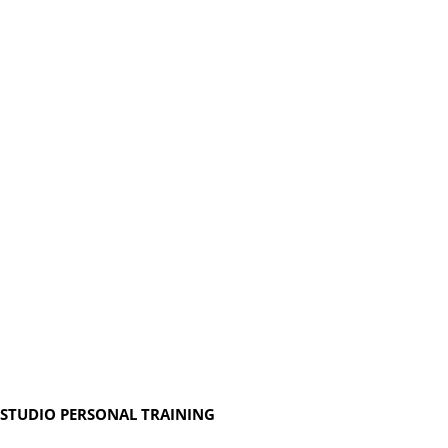
STUDIO PERSONAL TRAINING