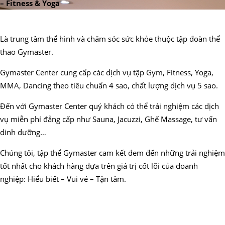
– Fitness & Yoga
Là trung tâm thể hình và chăm sóc sức khỏe thuộc tập đoàn thể
thao Gymaster.
Gymaster Center cung cấp các dịch vụ tập Gym, Fitness, Yoga,
MMA, Dancing theo tiêu chuẩn 4 sao, chất lượng dịch vụ 5 sao.
Đến với Gymaster Center quý khách có thể trải nghiệm các dịch
vụ miễn phí đẳng cấp như Sauna, Jacuzzi, Ghế Massage, tư vấn
dinh dưỡng…
Chúng tôi, tập thể Gymaster cam kết đem đến những trải nghiệm
tốt nhất cho khách hàng dựa trên giá trị cốt lõi của doanh
nghiệp: Hiểu biết – Vui vẻ – Tận tâm.