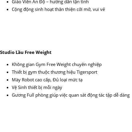
Giáo Viên Ấn Độ – hướng dẫn tận tình
Cộng động sinh hoạt thân thiện cởi mở, vui vẻ
Studio Lầu Free Weight
Không gian Gym Free Weight chuyên nghiệp
Thiết bị gym thuộc thương hiệu Tigersport
Mày Robot cao cấp, Đủ loại mức tạ
Vệ Sinh thiết bị mỗi ngày
Gương Full phòng giúp việc quan sát động tác tập dễ dàng