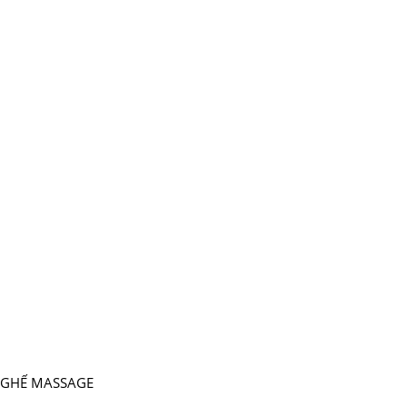
GHẾ MASSAGE