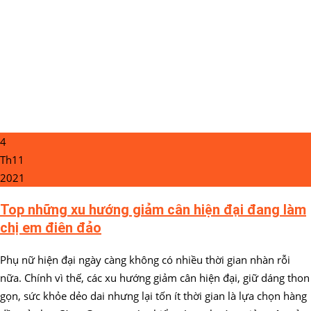
4
Th11
2021
Top những xu hướng giảm cân hiện đại đang làm
chị em điên đảo
Phụ nữ hiện đại ngày càng không có nhiều thời gian nhàn rỗi
nữa. Chính vì thế, các xu hướng giảm cân hiện đại, giữ dáng thon
gọn, sức khỏe dẻo dai nhưng lại tốn ít thời gian là lựa chọn hàng