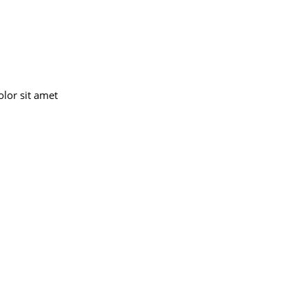
lor sit amet