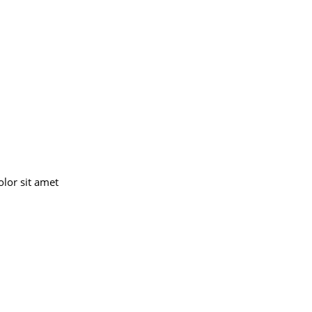
lor sit amet