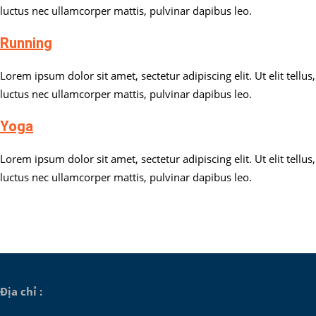
luctus nec ullamcorper mattis, pulvinar dapibus leo.
Running
Lorem ipsum dolor sit amet, sectetur adipiscing elit. Ut elit tellus,
luctus nec ullamcorper mattis, pulvinar dapibus leo.
Yoga
Lorem ipsum dolor sit amet, sectetur adipiscing elit. Ut elit tellus,
luctus nec ullamcorper mattis, pulvinar dapibus leo.
Địa chỉ :