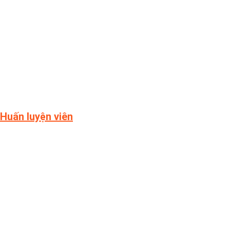
Huấn luyện viên