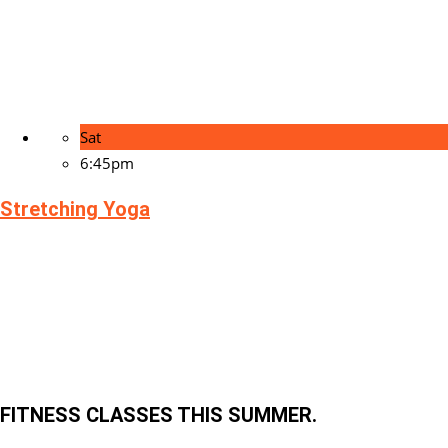
Sat
6:45pm
Stretching Yoga
FITNESS CLASSES THIS SUMMER.