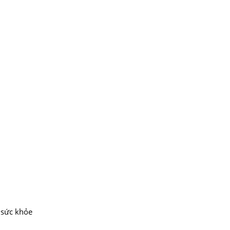
 sức khỏe