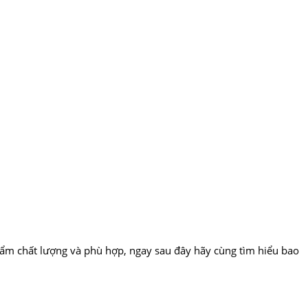
hẩm chất lượng và phù hợp, ngay sau đây hãy cùng tìm hiểu bao