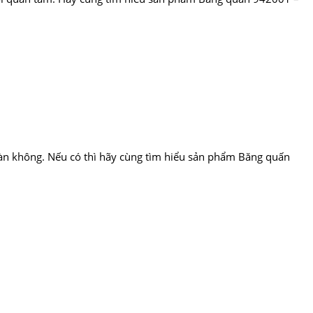
n không. Nếu có thì hãy cùng tìm hiểu sản phẩm Băng quấn