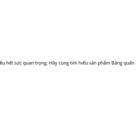
điều hết sức quan trọng. Hãy cùng tìm hiểu sản phẩm Băng quấn