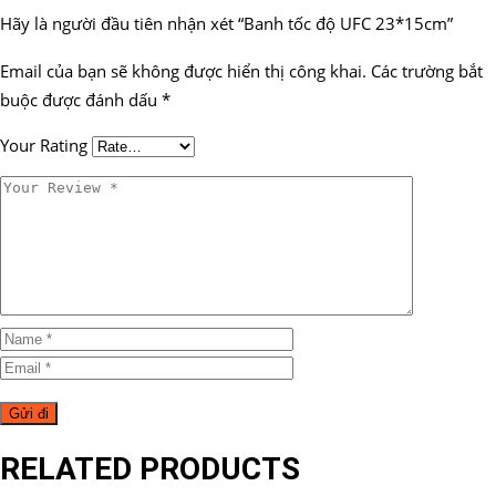
Hãy là người đầu tiên nhận xét “Banh tốc độ UFC 23*15cm”
Email của bạn sẽ không được hiển thị công khai.
Các trường bắt
buộc được đánh dấu
*
Your Rating
RELATED PRODUCTS