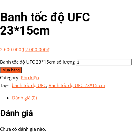
Banh tốc độ UFC
23*15cm
2.600.000
₫
2.000.000
₫
Banh tốc độ UFC 23*15cm số lượng
Mua hàng
Category:
Phụ kiện
Tags:
banh tốc độ UFC
,
Banh tốc độ UFC 23*15 cm
Đánh giá (0)
Đánh giá
Chưa có đánh giá nào.