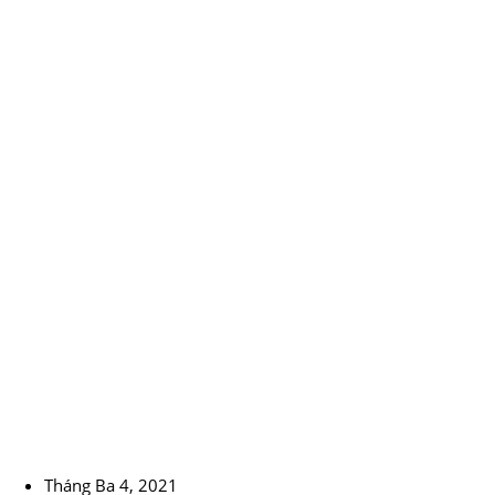
Tháng Ba 4, 2021