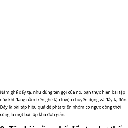
Nằm ghế đẩy tạ, như đúng tên gọi của nó, bạn thực hiện bài tập
này khi đang nằm trên ghế tập luyện chuyên dụng và đẩy tạ đòn.
Đây là bài tập hiệu quả để phát triển nhóm cơ ngực đồng thời
cũng là một bài tập khá đơn giản.