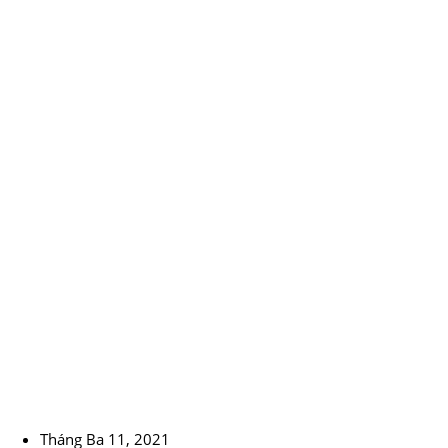
Tháng Ba 11, 2021