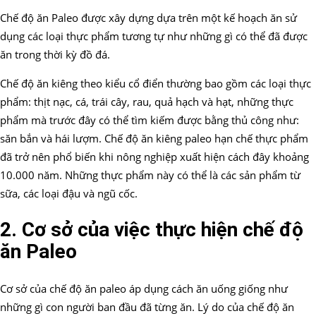
Chế độ ăn Paleo được xây dựng dựa trên một kế hoạch ăn sử
dụng các loại thực phẩm tương tự như những gì có thể đã được
ăn trong thời kỳ đồ đá.
Chế độ ăn kiêng theo kiểu cổ điển thường bao gồm các loại thực
phẩm: thịt nạc, cá, trái cây, rau, quả hạch và hạt, những thực
phẩm mà trước đây có thể tìm kiếm được bằng thủ công như:
săn bắn và hái lượm. Chế độ ăn kiêng paleo hạn chế thực phẩm
đã trở nên phổ biến khi nông nghiệp xuất hiện cách đây khoảng
10.000 năm. Những thực phẩm này có thể là các sản phẩm từ
sữa, các loại đậu và ngũ cốc.
2. Cơ sở của việc thực hiện chế độ
ăn Paleo
Cơ sở của chế độ ăn paleo áp dụng cách ăn uống giống như
những gì con người ban đầu đã từng ăn. Lý do của chế độ ăn