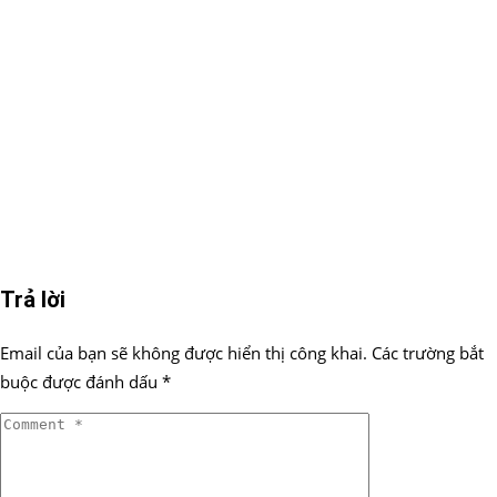
Trả lời
Email của bạn sẽ không được hiển thị công khai.
Các trường bắt
buộc được đánh dấu
*