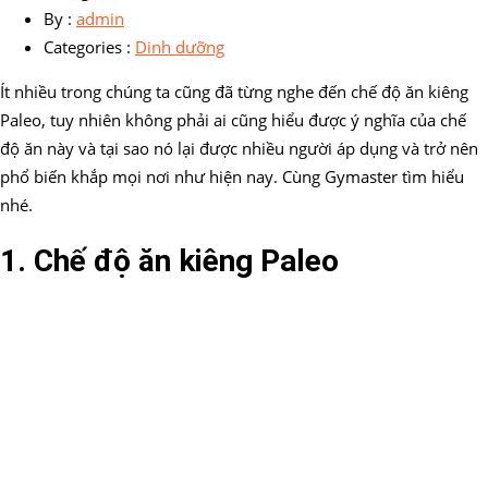
By :
admin
Categories :
Dinh dưỡng
Ít nhiều trong chúng ta cũng đã từng nghe đến chế độ ăn kiêng
Paleo, tuy nhiên không phải ai cũng hiểu được ý nghĩa của chế
độ ăn này và tại sao nó lại được nhiều người áp dụng và trở nên
phổ biến khắp mọi nơi như hiện nay. Cùng Gymaster tìm hiểu
nhé.
1. Chế độ ăn kiêng Paleo