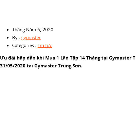
Tháng Năm 6, 2020
By :
gymaster
Categories :
Tin tức
Ưu đãi hấp dẫn khi Mua 1 Lần Tập 14 Tháng tại Gymaster Tr
31/05/2020 tại Gymaster Trung Sơn.