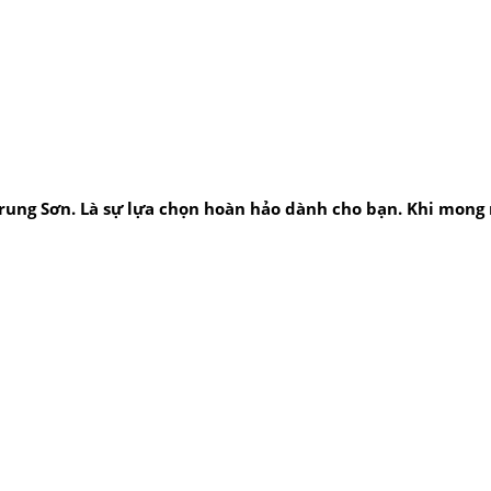
ung Sơn. Là sự lựa chọn hoàn hảo dành cho bạn. Khi mong m