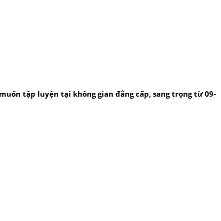
uốn tập luyện tại không gian đẳng cấp, sang trọng từ 09-