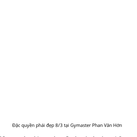
Đặc quyền phái đẹp 8/3 tại Gymaster Phan Văn Hớn