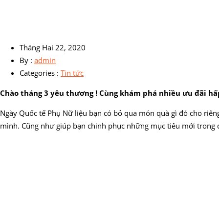
Tháng Hai 22, 2020
By :
admin
Categories :
Tin tức
Chào tháng 3 yêu thương ! Cùng khám phá nhiều ưu đãi hấp
Ngày Quốc tế Phụ Nữ liệu bạn có bỏ qua món quà gì đó cho riên
mình. Cũng như giúp bạn chinh phục những mục tiêu mới trong 