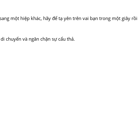
sang một hiệp khác, hãy để tạ yên trên vai bạn trong một giây rồi
 di chuyển và ngăn chặn sự cẩu thả.