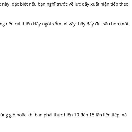
này, đặc biệt nếu bạn nghĩ trước về lực đẩy xuất hiện tiếp theo.
ng nên cải thiện Hãy ngồi xổm. Vì vậy, hãy đẩy đùi sâu hơn một
ng giờ hoặc khi bạn phải thực hiện 10 đến 15 lần liên tiếp. Và