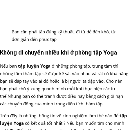
Bạn cần phải tập đúng kỹ thuật, đi từ dễ đến khó, từ
đơn giản đến phức tạp
Không di chuyển nhiều khi ở phòng tập Yoga
Nếu bạn
tập luyện Yoga
ở những phòng tập, trung tâm thì
những tấm thảm tập sẽ được kê sát vào nhau và rất có khả năng
bạn sẽ đập tay vào ai đó hoặc là bị người ta đập vào. Cho nên
bạn phải chú ý xung quanh mình mỗi khi thực hiện các tư
thế.Nhưng bạn có thể tránh được điều này bằng cách giới hạn
các chuyển động của mình trong diện tích thảm tập.
Trên đây là những thông tin về kinh nghiệm làm thế nào để
tập
luyện Yoga
có kết quả tốt nhất ? Nếu bạn muốn tìm cho mình