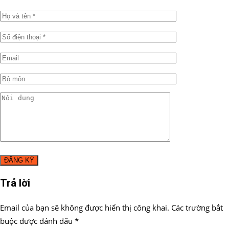
Trả lời
Email của bạn sẽ không được hiển thị công khai.
Các trường bắt
buộc được đánh dấu
*