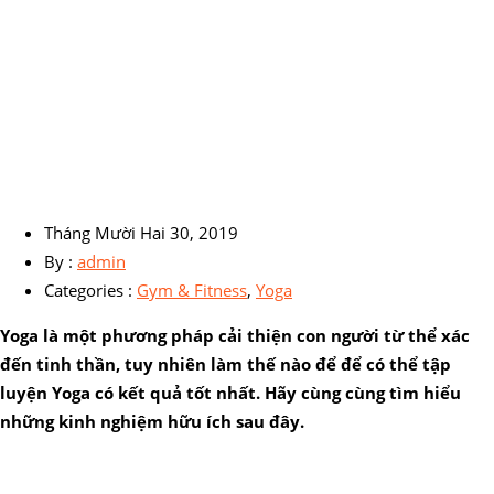
Tháng Mười Hai 30, 2019
By :
admin
Categories :
Gym & Fitness
,
Yoga
Yoga là một phương pháp cải thiện con người từ thể xác
đến tinh thần, tuy nhiên làm thế nào để để có thể tập
luyện Yoga có kết quả tốt nhất. Hãy cùng cùng tìm hiểu
những kinh nghiệm hữu ích sau đây.