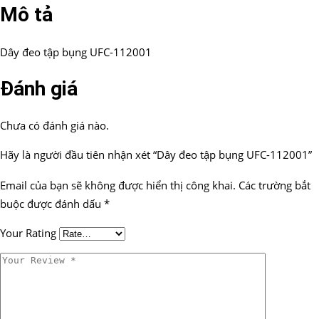
Mô tả
Dây đeo tập bụng UFC-112001
Đánh giá
Chưa có đánh giá nào.
Hãy là người đầu tiên nhận xét “Dây đeo tập bụng UFC-112001”
Email của bạn sẽ không được hiển thị công khai.
Các trường bắt
buộc được đánh dấu
*
Your Rating