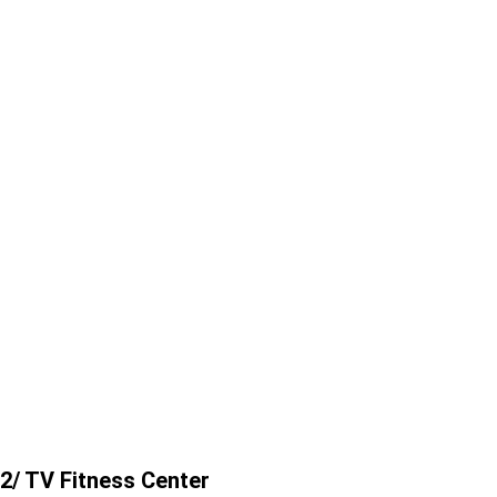
2/ TV Fitness Center