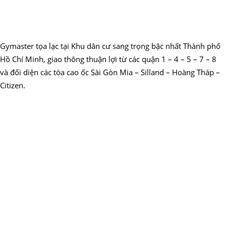
Gymaster tọa lạc tại Khu dân cư sang trọng bậc nhất Thành phố
Hồ Chí Minh, giao thông thuận lợi từ các quận 1 – 4 – 5 – 7 – 8
và đối diện các tòa cao ốc Sài Gòn Mia – Silland – Hoàng Tháp –
Citizen.