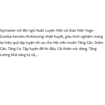
Gymaster với đội ngũ Huấn Luyện Viên và Giáo Viên Yoga-
Zumba-Aerobic-Kickboxing nhiệt huyết, giàu kinh nghiệm mang
lại hiệu quả tập luyện tối ưu cho Hội viên muốn Tăng Cân, Giảm
Cân, Tăng Cơ, Tập luyện để thi đấu, Cải thiện vóc dáng, Tăng
cường khả năng tự vệ,…