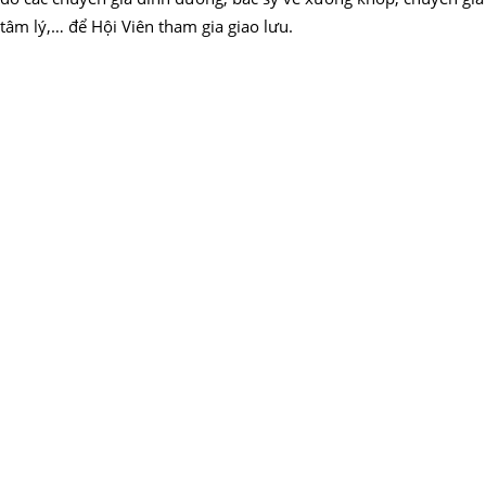
tâm lý,… để Hội Viên tham gia giao lưu.