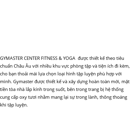
GYMASTER CENTER FITNESS & YOGA được thiết kế theo tiêu
chuẩn Châu Âu với nhiều khu vực phòng tập và tiện ích đi kèm,
cho bạn thoải mái lựa chọn loại hình tập luyện phù hợp với
mình. Gymaster được thiết kế và xây dựng hoàn toàn mới, mặt
tiền tòa nhà lắp kính trong suốt, bên trong trang bị hệ thống
cung cấp oxy tươi nhằm mang lại sự trong lành, thông thoáng
khi tập luyện.