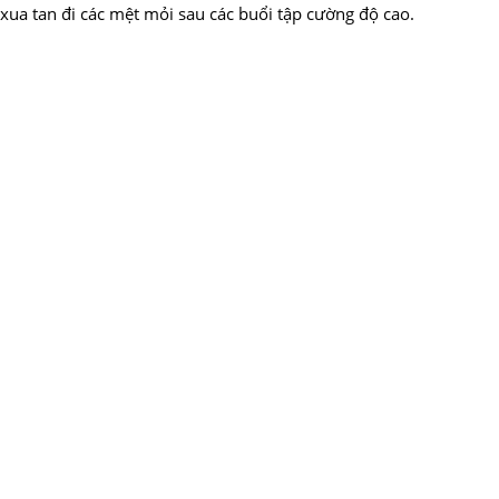
xua tan đi các mệt mỏi sau các buổi tập cường độ cao.