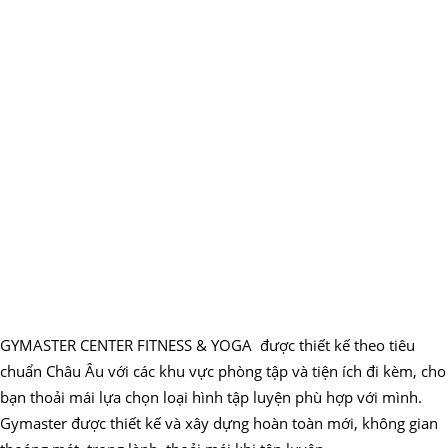
GYMASTER CENTER FITNESS & YOGA được thiết kế theo tiêu
chuẩn Châu Âu với các khu vực phòng tập và tiện ích đi kèm, cho
bạn thoải mái lựa chọn loại hình tập luyện phù hợp với mình.
Gymaster được thiết kế và xây dựng hoàn toàn mới, không gian