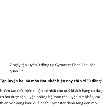
7 ngày tập luyện 0 đồng tại Gymaster Phan Văn Hớn
quận 12
Tập luyện hai bộ môn Hot nhất hiện nay chỉ với “0 đồng’’
Nhằm tạo điều kiện thuận lợi nhất cho quý khách hàng có được
cơ hội được tập luyện những bộ môn rèn luyện sức khỏe, cải
thiện vóc dáng hiệu quả nhất. Gymaster dành tặng đến mọi