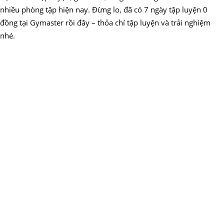
nhiều phòng tập hiện nay. Đừng lo, đã có 7 ngày tập luyện 0
đồng tại Gymaster rồi đây – thỏa chí tập luyện và trải nghiệm
nhé.