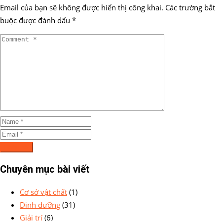
Email của bạn sẽ không được hiển thị công khai.
Các trường bắt
buộc được đánh dấu
*
Chuyên mục bài viết
Cơ sở vật chất
(1)
Dinh dưỡng
(31)
Giải trí
(6)