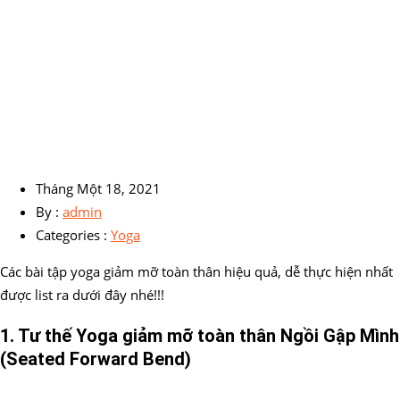
Tháng Một 18, 2021
By :
admin
Categories :
Yoga
Các bài tập yoga giảm mỡ toàn thân hiệu quả, dễ thực hiện nhất
được list ra dưới đây nhé!!!
1. Tư thế Yoga
giảm mỡ toàn thân
Ngồi Gập Mình
(Seated Forward Bend)