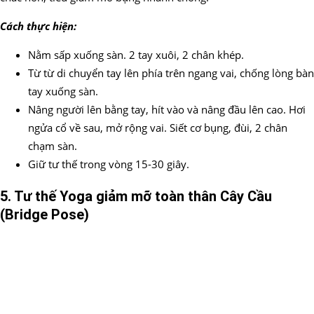
Cách thực hiện:
Nằm sấp xuống sàn. 2 tay xuôi, 2 chân khép.
Từ từ di chuyển tay lên phía trên ngang vai, chống lòng bàn
tay xuống sàn.
Nâng người lên bằng tay, hít vào và nâng đầu lên cao. Hơi
ngửa cổ về sau, mở rộng vai. Siết cơ bụng, đùi, 2 chân
chạm sàn.
Giữ tư thế trong vòng 15-30 giây.
5. Tư thế Yoga
giảm mỡ toàn thân
Cây Cầu
(Bridge Pose)