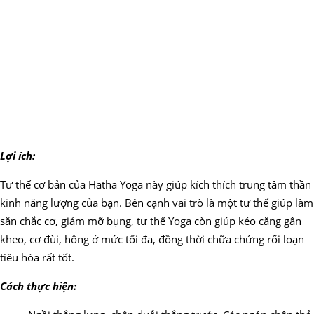
Lợi ích:
Tư thế cơ bản của Hatha Yoga này giúp kích thích trung tâm thần
kinh năng lượng của bạn. Bên cạnh vai trò là một tư thế giúp làm
săn chắc cơ, giảm mỡ bụng, tư thế Yoga còn giúp kéo căng gân
kheo, cơ đùi, hông ở mức tối đa, đồng thời chữa chứng rối loạn
tiêu hóa rất tốt.
Cách thực hiện: