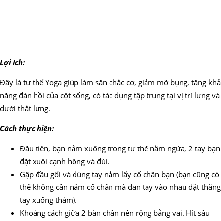
Lợi ích:
Đây là tư thế Yoga giúp làm săn chắc cơ, giảm mỡ bụng, tăng khả
năng đàn hồi của cột sống, có tác dụng tập trung tại vị trí lưng và
dưới thắt lưng.
Cách thực hiện:
Đầu tiên, bạn nằm xuống trong tư thế nằm ngửa, 2 tay bạn
đặt xuôi cạnh hông và đùi.
Gập đầu gối và dùng tay nắm lấy cổ chân bạn (bạn cũng có
thể không cần nắm cổ chân mà đan tay vào nhau đặt thẳng
tay xuống thảm).
Khoảng cách giữa 2 bàn chân nên rộng bằng vai. Hít sâu