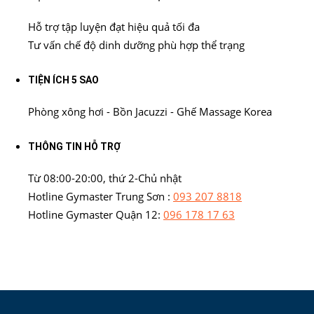
Hỗ trợ tập luyện đạt hiệu quả tối đa
Tư vấn chế độ dinh dưỡng phù hợp thể trạng
TIỆN ÍCH 5 SAO
Phòng xông hơi - Bồn Jacuzzi - Ghế Massage Korea
THÔNG TIN HỖ TRỢ
Từ 08:00-20:00, thứ 2-Chủ nhật
Hotline Gymaster Trung Sơn :
093 207 8818
Hotline Gymaster Quận 12:
096 178 17 63