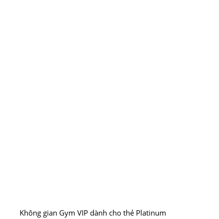
Không gian Gym VIP dành cho thẻ Platinum