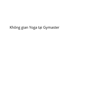
Không gian Yoga tại Gymaster