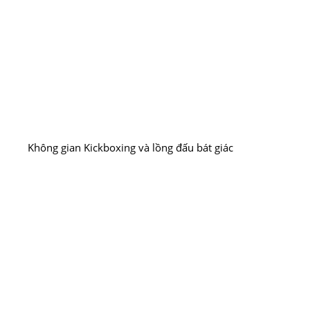
Không gian Kickboxing và lồng đấu bát giác