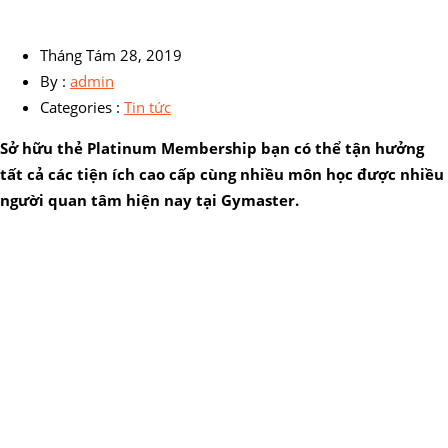
Tháng Tám 28, 2019
By :
admin
Categories :
Tin tức
Sở hữu thẻ Platinum Membership bạn có thể tận hưởng
tất cả các tiện ích cao cấp cùng nhiều môn học được nhiều
người quan tâm hiện nay tại Gymaster.