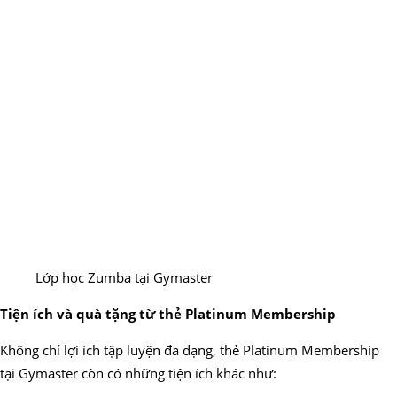
Lớp học Zumba tại Gymaster
Tiện ích và quà tặng từ thẻ Platinum Membership
Không chỉ lợi ích tập luyện đa dạng, thẻ Platinum Membership
tại Gymaster còn có những tiện ích khác như: