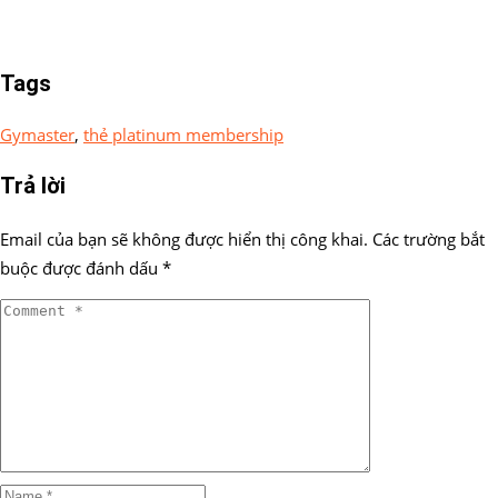
Tags
Gymaster
,
thẻ platinum membership
Trả lời
Email của bạn sẽ không được hiển thị công khai.
Các trường bắt
buộc được đánh dấu
*