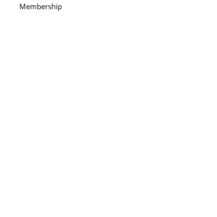
Membership