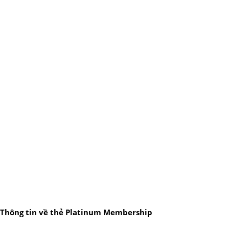
Thông tin về thẻ Platinum Membership