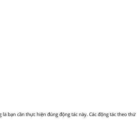
g là bạn cần thực hiện đúng động tác này. Các động tác theo thứ