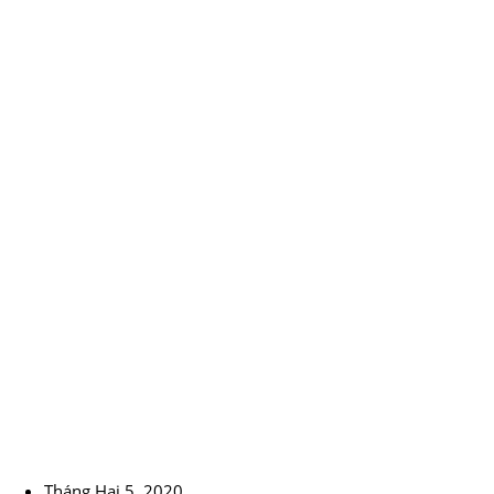
Tháng Hai 5, 2020