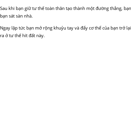
Sau khi bạn giữ tư thế toàn thân tạo thành một đường thẳng, bạn
bạn sát sàn nhà.
Ngay lập tức bạn mở rộng khuỷu tay và đẩy cơ thể của bạn trở lại 
ra ở tư thế hít đất này.