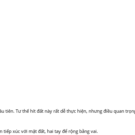
u tiên. Tư thế hít đất này rất dễ thực hiện, nhưng điều quan trọn
 tiếp xúc với mặt đất, hai tay để rộng bằng vai.