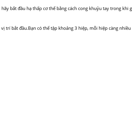
 hãy bắt đầu hạ thấp cơ thể bằng cách cong khuỷu tay trong khi 
vị trí bắt đầu.Bạn có thể tập khoảng 3 hiệp, mỗi hiệp càng nhiều 