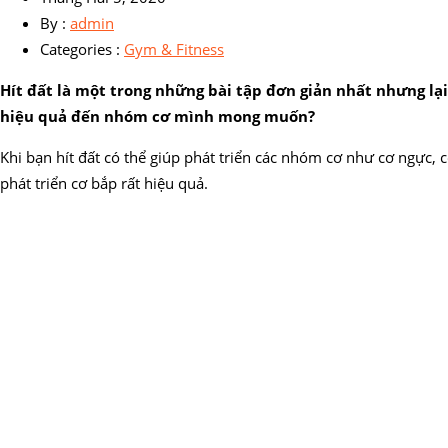
By :
admin
Categories :
Gym & Fitness
Hít đất là một trong những bài tập đơn giản nhất nhưng lại
hiệu quả đến nhóm cơ mình mong muốn?
Khi bạn hít đất có thể giúp phát triển các nhóm cơ như cơ ngực, 
phát triển cơ bắp rất hiệu quả.