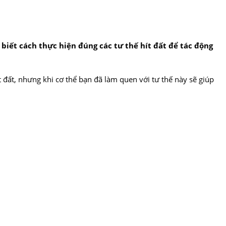
biết cách thực hiện đúng các tư thế hít đất để tác động
t đất, nhưng khi cơ thể bạn đã làm quen với tư thế này sẽ giúp