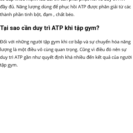
đầy đủ. Năng lượng dùng để phục hồi ATP được phân giải từ các
thành phần tinh bột, đạm , chất béo.
Tại sao cần duy trì ATP khi tập gym?
Đối với những người tập gym khi cơ bắp và sự chuyển hóa năng
lượng là một điều vô cùng quan trọng. Cũng vì điều đó nên sự
duy trì ATP gần như quyết định khá nhiều đến kết quả của người
tập gym.