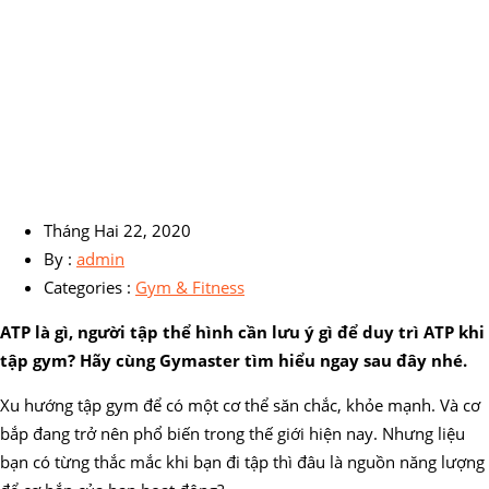
Tháng Hai 22, 2020
By :
admin
Categories :
Gym & Fitness
ATP là gì, người tập thể hình cần lưu ý gì để duy trì ATP khi
tập gym? Hãy cùng Gymaster tìm hiểu ngay sau đây nhé.
Xu hướng tập gym để có một cơ thể săn chắc, khỏe mạnh. Và cơ
bắp đang trở nên phổ biến trong thế giới hiện nay. Nhưng liệu
bạn có từng thắc mắc khi bạn đi tập thì đâu là nguồn năng lượng