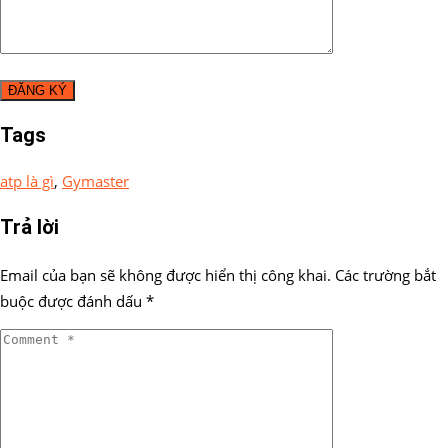
Tags
atp là gì
,
Gymaster
Trả lời
Email của bạn sẽ không được hiển thị công khai.
Các trường bắt
buộc được đánh dấu
*