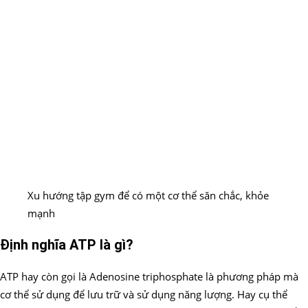
Xu hướng tập gym để có một cơ thể săn chắc, khỏe
mạnh
Định nghĩa ATP là gì?
ATP hay còn gọi là Adenosine triphosphate là phương pháp mà
cơ thể sử dụng để lưu trữ và sử dụng năng lượng. Hay cụ thể