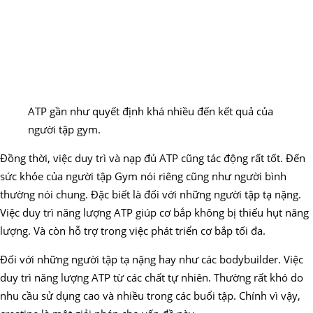
ATP gần như quyết định khá nhiều đến kết quả của
người tập gym.
Đồng thời, việc duy trì và nạp đủ ATP cũng tác động rất tốt. Đến
sức khỏe của người tập Gym nói riêng cũng như người bình
thường nói chung. Đặc biết là đối với những người tập tạ nặng.
Việc duy trì năng lượng ATP giúp cơ bắp không bị thiếu hụt năng
lượng. Và còn hỗ trợ trong việc phát triển cơ bắp tối đa.
Đối với những người tập tạ nặng hay như các bodybuilder. Việc
duy trì năng lượng ATP từ các chất tự nhiên. Thường rất khó do
nhu cầu sử dụng cao và nhiều trong các buổi tập. Chính vì vậy,