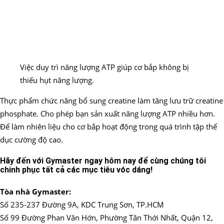
Việc duy trì năng lượng ATP giúp cơ bắp không bị
thiếu hụt năng lượng.
Thực phẩm chức năng bổ sung creatine làm tăng lưu trữ creatine
phosphate. Cho phép bạn sản xuất năng lượng ATP nhiều hơn.
Để làm nhiên liệu cho cơ bắp hoạt động trong quá trình tập thể
dục cường độ cao.
Hãy đến với Gymaster ngay hôm nay để cùng chúng tôi
chinh phục tất cả các mục tiêu vóc dáng!
Tòa nhà Gymaster:
Số 235-237 Đường 9A, KDC Trung Sơn, TP.HCM
Số 99 Đường Phan Văn Hớn, Phường Tân Thới Nhất, Quận 12,