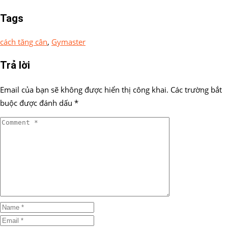
Tags
cách tăng cân
,
Gymaster
Trả lời
Email của bạn sẽ không được hiển thị công khai.
Các trường bắt
buộc được đánh dấu
*