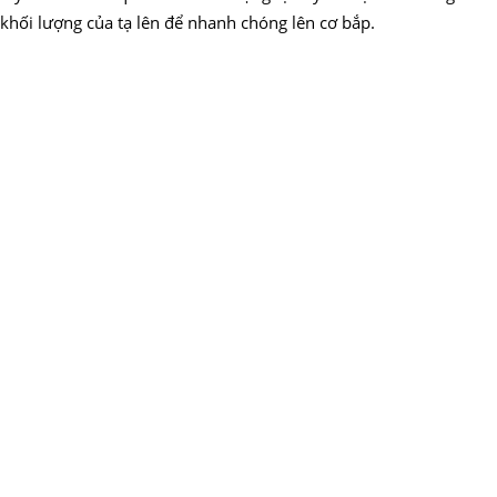
khối lượng của tạ lên để nhanh chóng lên cơ bắp.