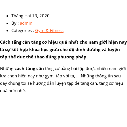
Tháng Hai 13, 2020
By :
admin
Categories :
Gym & Fitness
Cách tăng cân tăng cơ hiệu quả nhất cho nam giới hiện nay
là sự kết hợp khoa học giữa chế độ dinh dưỡng và luyện
tập thể dục thể thao đúng phương pháp.
Những
cách tăng cân
tăng cơ bằng bài tập được nhiều nam giới
lựa chọn hiện nay như gym, tập với tạ, .. Những thông tin sau
đây chúng tôi sẽ hướng dẫn luyện tập để tăng cân, tăng cơ hiệu
quả hơn nhé.