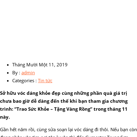
Tháng Mười Một 11, 2019
By :
admin
Categories :
Tin tức
Sở hữu vóc dáng khỏe đẹp cùng những phần quà giá trị
chưa bao giờ dễ dàng đến thế khi bạn tham gia chương
trình: “Trao Sức Khỏe – Tặng Vàng Rồng” trong tháng 11
này.
Gần hết năm rồi, cùng sửa soạn lại vóc dáng đi thôi. Nếu bạn còn