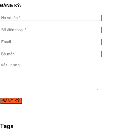
ĐĂNG KÝ:
Tags