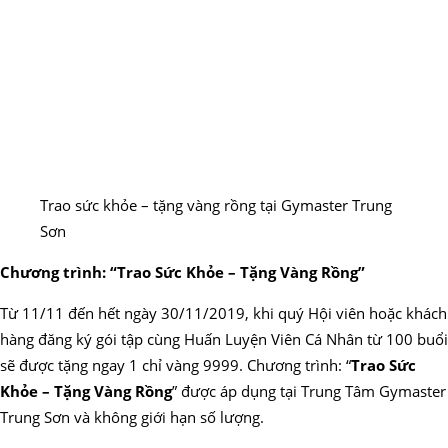
Trao sức khỏe – tặng vàng rồng tại Gymaster Trung
Sơn
Chương trình: “Trao Sức Khỏe – Tặng Vàng Rồng”
Từ 11/11 đến hết ngày 30/11/2019, khi quý Hội viên hoặc khách
hàng đăng ký gói tập cùng Huấn Luyện Viên Cá Nhân từ 100 buổi
sẽ được tặng ngay 1 chỉ vàng 9999. Chương trình: “
Trao Sức
Khỏe – Tặng Vàng Rồng
” được áp dụng tại Trung Tâm Gymaster
Trung Sơn và không giới hạn số lượng.