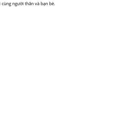
i cùng người thân và bạn bè.