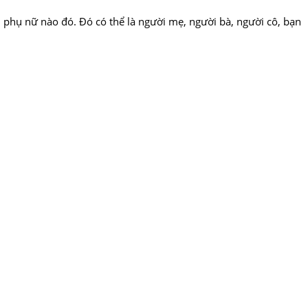
i phụ nữ nào đó. Đó có thể là người mẹ, người bà, người cô, bạn