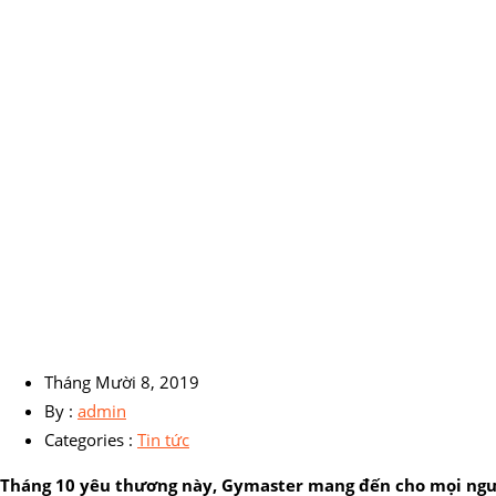
Tháng Mười 8, 2019
By :
admin
Categories :
Tin tức
Tháng 10 yêu thương này, Gymaster mang đến cho mọi ngườ