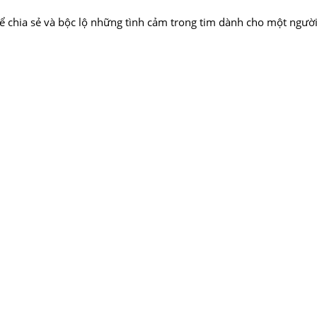
thể chia sẻ và bộc lộ những tình cảm trong tim dành cho một ngườ