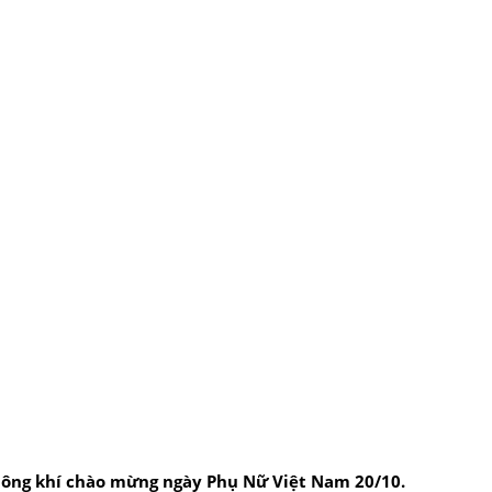
không khí chào mừng ngày Phụ Nữ Việt Nam 20/10.