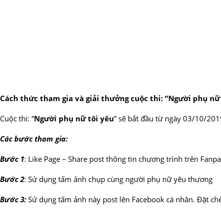
Cách thức tham gia và giải thưởng cuộc thi: “Người phụ nữ
Cuộc thi: “
Người phụ nữ tôi yêu
” sẽ bắt đầu từ ngày 03/10/20
Các bước tham gia:
Bước 1
: Like Page – Share post thông tin chương trình trên Fan
Bước 2
: Sử dụng tấm ảnh chụp cùng người phụ nữ yêu thương
Bước 3:
Sử dụng tấm ảnh này post lên Facebook cá nhân. Đặt chế