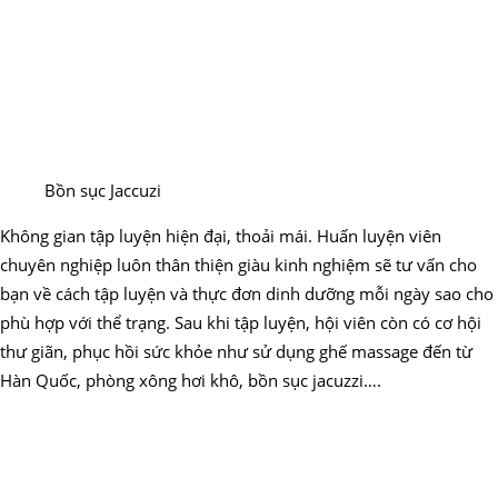
Bồn sục Jaccuzi
Không gian tập luyện hiện đại, thoải mái. Huấn luyện viên
chuyên nghiệp luôn thân thiện giàu kinh nghiệm sẽ tư vấn cho
bạn về cách tập luyện và thực đơn dinh dưỡng mỗi ngày sao cho
phù hợp với thể trạng. Sau khi tập luyện, hội viên còn có cơ hội
thư giãn, phục hồi sức khỏe như sử dụng ghế massage đến từ
Hàn Quốc, phòng xông hơi khô, bồn sục jacuzzi….