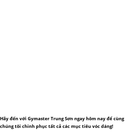
Hãy đến với Gymaster Trung Sơn ngay hôm nay để cùng
chúng tôi chinh phục tất cả các mục tiêu vóc dáng!