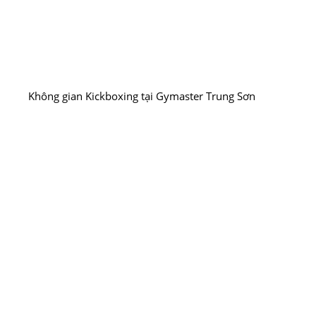
Không gian Kickboxing tại Gymaster Trung Sơn