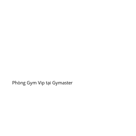
Phòng Gym Vip tại Gymaster