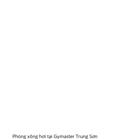
Phòng xông hơi tại Gymaster Trung Sơn