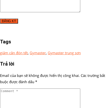
Tags
giảm cân đón tết
,
Gymaster
,
Gymaster trung sơn
Trả lời
Email của bạn sẽ không được hiển thị công khai.
Các trường bắt
buộc được đánh dấu
*