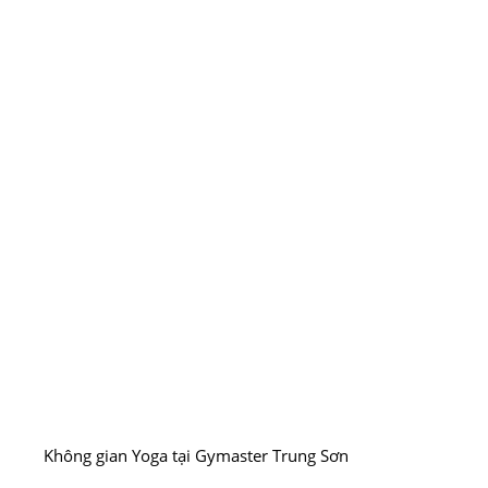
Không gian Yoga tại Gymaster Trung Sơn