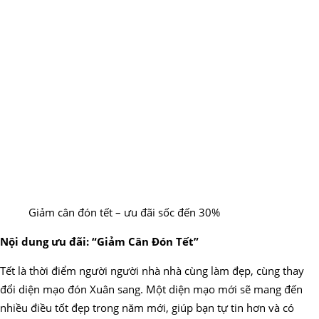
Giảm cân đón tết – ưu đãi sốc đến 30%
Nội dung ưu đãi: “Giảm Cân Đón Tết”
Tết là thời điểm người người nhà nhà cùng làm đẹp, cùng thay
đổi diện mạo đón Xuân sang. Một diện mạo mới sẽ mang đến
nhiều điều tốt đẹp trong năm mới, giúp bạn tự tin hơn và có