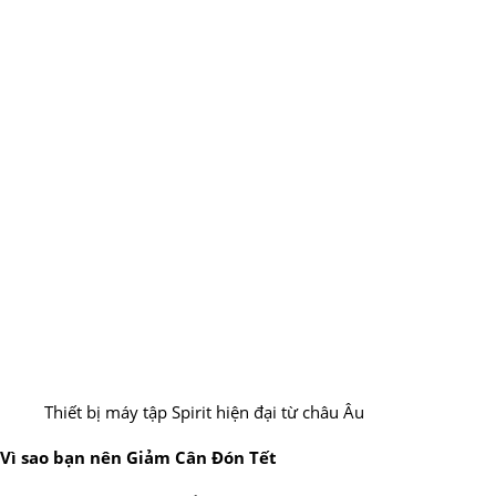
Thiết bị máy tập Spirit hiện đại từ châu Âu
Vì sao bạn nên Giảm Cân Đón Tết