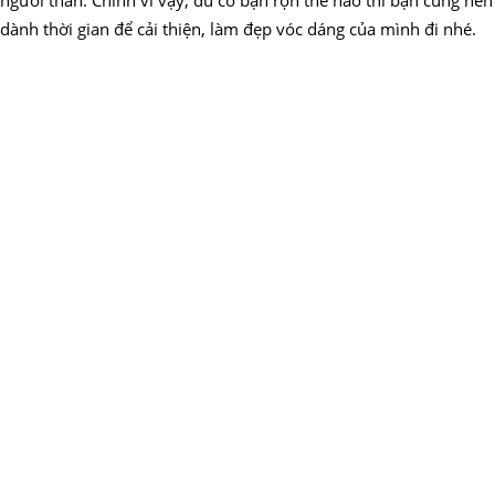
dành thời gian để cải thiện, làm đẹp vóc dáng của mình đi nhé.