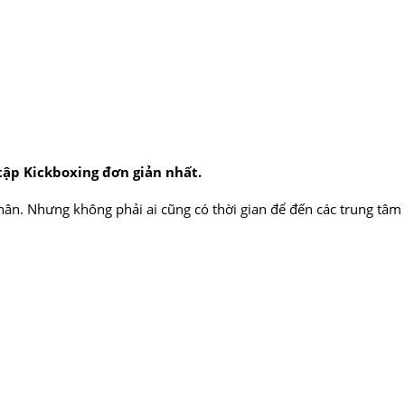
tập Kickboxing đơn giản nhất.
hân. Nhưng không phải ai cũng có thời gian để đến các trung tâm