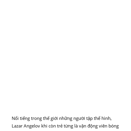
Nổi tiếng trong thế giới những người tập thể hình,
Lazar Angelov khi còn trẻ từng là vận động viên bóng