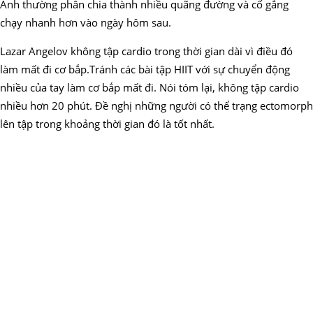
Anh thường phân chia thành nhiều quãng đường và cố gắng
chạy nhanh hơn vào ngày hôm sau.
Lazar Angelov không tập cardio trong thời gian dài vì điều đó
làm mất đi cơ bắp.Tránh các bài tập HIIT với sự chuyển động
nhiều của tay làm cơ bắp mất đi. Nói tóm lại, không tập cardio
nhiều hơn 20 phút. Đề nghị những người có thể trạng ectomorph
lên tập trong khoảng thời gian đó là tốt nhất.