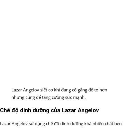
Lazar Angelov siết cơ khi đang cố gắng để to hơn
nhưng cũng để tăng cường sức mạnh.
Chế độ dinh dưỡng của Lazar Angelov
Lazar Angelov sử dụng chế độ dinh dưỡng khá nhiều chất béo