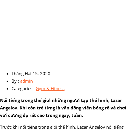
Tháng Hai 15, 2020
By :
admin
Categories :
Gym & Fitness
Nổi tiếng trong thế giới những người tập thể hình, Lazar
Angelov.
Khi còn trẻ từng là vận động viên bóng rổ và chơi
với cường độ rất cao trong ngày, tuần.
Trước khi nổi tiếng trong giới thể hình, Lazar Angelov nổi tiếng