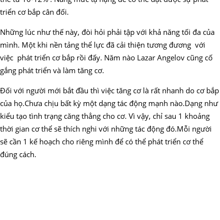
triển cơ bắp cân đối.
Những lúc như thế này, đòi hỏi phải tập với khả năng tối đa của
mình. Một khi nền tảng thể lực đã cải thiện tương đương với
việc phát triển cơ bắp rồi đấy. Năm nào Lazar Angelov cũng cố
gắng phát triển và làm tăng cơ.
Đối với người mới bắt đầu thì việc tăng cơ là rất nhanh do cơ bắp
của họ.Chưa chịu bất kỳ một dạng tác động mạnh nào.Dạng như
kiểu tạo tình trạng căng thẳng cho cơ. Vì vậy, chỉ sau 1 khoảng
thời gian cơ thể sẽ thích nghi với những tác động đó.Mỗi người
sẽ cần 1 kế hoạch cho riêng mình để có thể phát triển cơ thể
đúng cách.