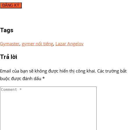
Tags
Gymaster
,
gymer nổi tiếng
,
Lazar Angelov
Trả lời
Email của bạn sẽ không được hiển thị công khai.
Các trường bắt
buộc được đánh dấu
*