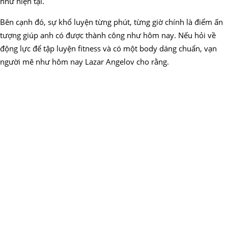
như hiện tại.
Bên cạnh đó, sự khổ luyện từng phút, từng giờ chính là điểm ấn
tượng giúp anh có được thành công như hôm nay. Nếu hỏi về
động lực để tập luyện fitness và có một body dáng chuẩn, vạn
người mê như hôm nay Lazar Angelov cho rằng.