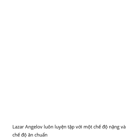
Lazar Angelov luôn luyện tập với một chế độ nặng và
chế độ ăn chuẩn