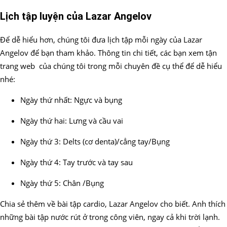
Lịch tập luyện của Lazar Angelov
Để dễ hiểu hơn, chúng tôi đưa lịch tập mỗi ngày của Lazar
Angelov để bạn tham khảo. Thông tin chi tiết, các bạn xem tận
trang web của chúng tôi trong mỗi chuyên đề cụ thể để dễ hiểu
nhé:
Ngày thứ nhất: Ngực và bụng
Ngày thứ hai: Lưng và cầu vai
Ngày thứ 3: Delts (cơ denta)/cẳng tay/Bụng
Ngày thứ 4: Tay trước và tay sau
Ngày thứ 5: Chân /Bụng
Chia sẻ thêm về bài tập cardio, Lazar Angelov cho biết. Anh thích
những bài tập nước rút ở trong công viên, ngay cả khi trời lạnh.