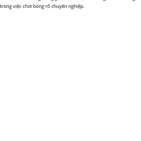
trong việc chơi bóng rổ chuyên nghiệp.