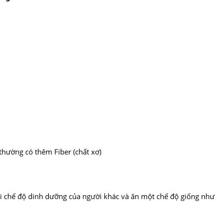
 thường có thêm Fiber (chất xơ)
hỏi chế độ dinh dưỡng của người khác và ăn một chế độ giống nh