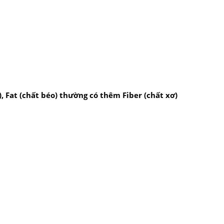
 Fat (chất béo) thường có thêm Fiber (chất xơ)