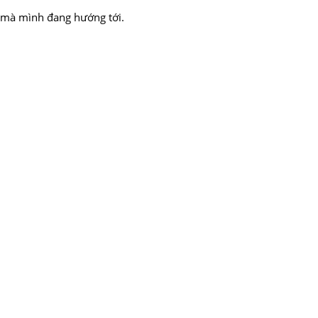
dy mà mình đang hướng tới.