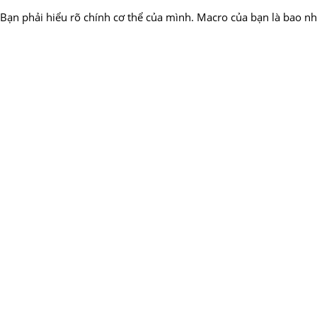
Bạn phải hiểu rõ chính cơ thể của mình. Macro của bạn là bao n