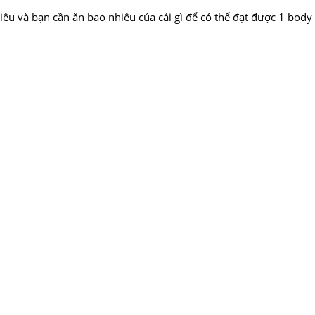
hiêu và bạn cần ăn bao nhiêu của cái gì để có thể đạt được 1 bo