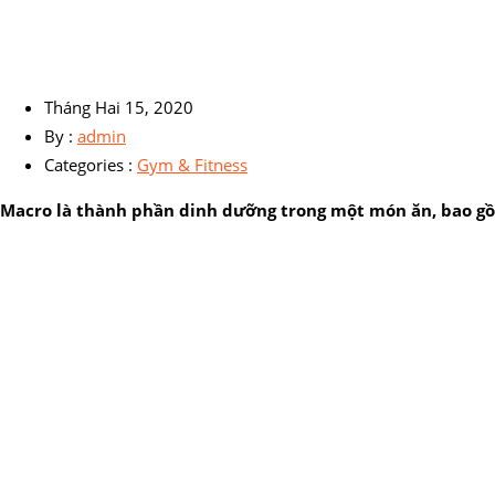
Tháng Hai 15, 2020
By :
admin
Categories :
Gym & Fitness
Macro là thành phần dinh dưỡng trong một món ăn, bao gồm 