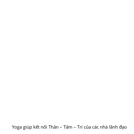
Yoga giúp kết nối Thân – Tâm – Trí của các nhà lãnh đạo