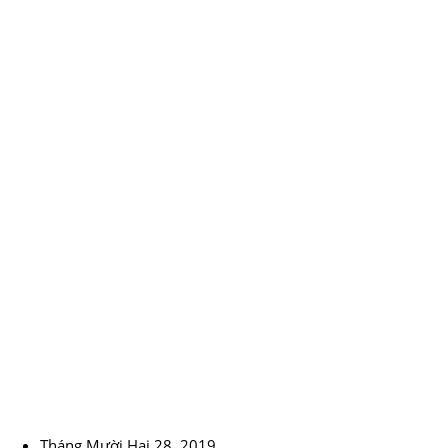
Tháng Mười Hai 28, 2019