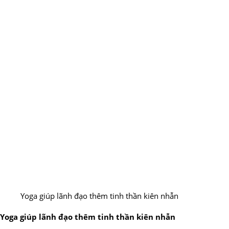
Yoga giúp lãnh đạo thêm tinh thần kiên nhẫn
Yoga giúp lãnh đạo thêm tinh thần kiên nhẫn