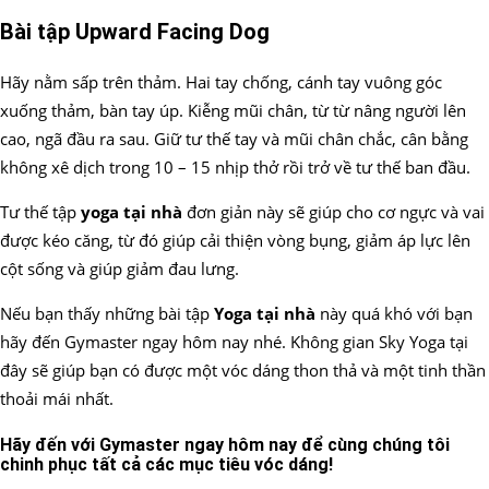
Bài tập Upward Facing Dog
Hãy nằm sấp trên thảm. Hai tay chống, cánh tay vuông góc
xuống thảm, bàn tay úp. Kiễng mũi chân, từ từ nâng người lên
cao, ngã đầu ra sau. Giữ tư thế tay và mũi chân chắc, cân bằng
không xê dịch trong 10 – 15 nhịp thở rồi trở về tư thế ban đầu.
Tư thế tập
yoga tại nhà
đơn giản này sẽ giúp cho cơ ngực và vai
được kéo căng, từ đó giúp cải thiện vòng bụng, giảm áp lực lên
cột sống và giúp giảm đau lưng.
Nếu bạn thấy những bài tập
Yoga tại nhà
này quá khó với bạn
hãy đến Gymaster ngay hôm nay nhé. Không gian Sky Yoga tại
đây sẽ giúp bạn có được một vóc dáng thon thả và một tinh thần
thoải mái nhất.
Hãy đến với Gymaster ngay hôm nay để cùng chúng tôi
chinh phục tất cả các mục tiêu vóc dáng!