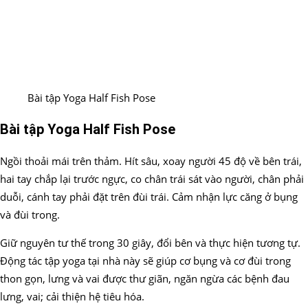
Bài tập Yoga Half Fish Pose
Bài tập Yoga Half Fish Pose
Ngồi thoải mái trên thảm. Hít sâu, xoay người 45 độ về bên trái,
hai tay chắp lại trước ngực, co chân trái sát vào người, chân phải
duỗi, cánh tay phải đặt trên đùi trái. Cảm nhận lực căng ở bụng
và đùi trong.
Giữ nguyên tư thế trong 30 giây, đổi bên và thực hiện tương tự.
Động tác tập yoga tại nhà này sẽ giúp cơ bụng và cơ đùi trong
thon gọn, lưng và vai được thư giãn, ngăn ngừa các bệnh đau
lưng, vai; cải thiện hệ tiêu hóa.