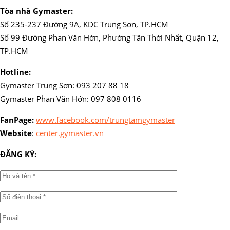
Tòa nhà Gymaster:
Số 235-237 Đường 9A, KDC Trung Sơn, TP.HCM
Số 99 Đường Phan Văn Hớn, Phường Tân Thới Nhất, Quận 12,
TP.HCM
Hotline:
Gymaster Trung Sơn: 093 207 88 18
Gymaster Phan Văn Hớn: 097 808 0116
FanPage:
www.facebook.com/trungtamgymaster
Website
:
center.gymaster.vn
ĐĂNG KÝ: