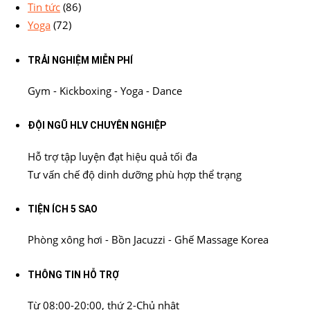
Tin tức
(86)
Yoga
(72)
TRẢI NGHIỆM MIỄN PHÍ
Gym - Kickboxing - Yoga - Dance
ĐỘI NGŨ HLV CHUYÊN NGHIỆP
Hỗ trợ tập luyện đạt hiệu quả tối đa
Tư vấn chế độ dinh dưỡng phù hợp thể trạng
TIỆN ÍCH 5 SAO
Phòng xông hơi - Bồn Jacuzzi - Ghế Massage Korea
THÔNG TIN HỖ TRỢ
Từ 08:00-20:00, thứ 2-Chủ nhật