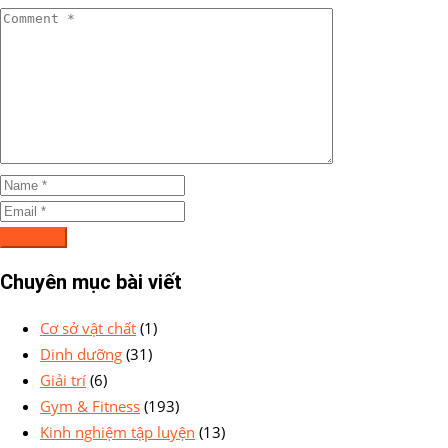
Chuyên mục bài viết
Cơ sở vật chất
(1)
Dinh dưỡng
(31)
Giải trí
(6)
Gym & Fitness
(193)
Kinh nghiệm tập luyện
(13)