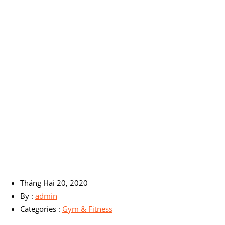
Tháng Hai 20, 2020
By :
admin
Categories :
Gym & Fitness