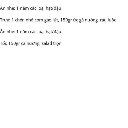
Ăn nhẹ: 1 nắm các loại hạt/đậu
Trưa: 1 chén nhỏ cơm gạo lứt, 150gr ức gà nướng, rau luộc
Ăn nhẹ: 1 nắm các loại hạt/đậu
Tối: 150gr cá nướng, salad trộn