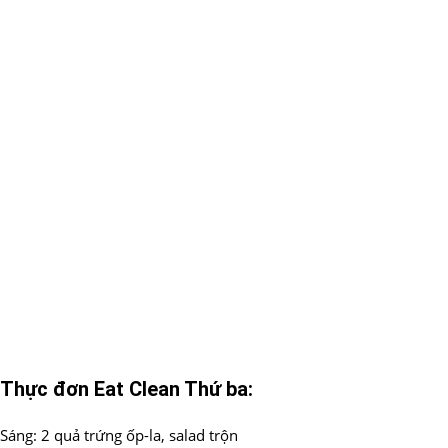
Thực đơn Eat Clean Thứ ba:
Sáng: 2 quả trứng ốp-la, salad trộn