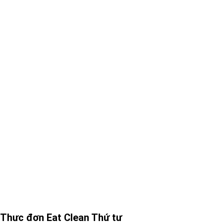
Thực đơn Eat Clean Thứ tư