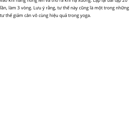
lần, làm 3 vòng. Lưu ý rằng, tư thế này cũng là một trong những
tư thế giảm cân vô cùng hiệu quả trong yoga.