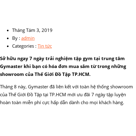
Tháng Tám 3, 2019
By :
admin
Categories :
Tin tức
Sở hữu ngay 7 ngày trải nghiệm tập gym tại trung tâm
Gymaster khi bạn có hóa đơn mua sắm từ trong những
showroom của Thế Giới Đồ Tập TP.HCM.
Tháng 8 này, Gymaster đã liên kết với toàn hệ thống showroom
của Thế Giới Đồ Tập tại TP.HCM mới ưu đãi 7 ngày tập luyện
hoàn toàn miễn phí cực hấp dẫn dành cho mọi khách hàng.