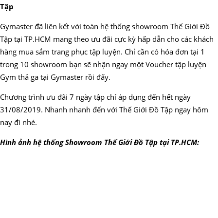
Tập
Gymaster đã liên kết với toàn hệ thống showroom Thế Giới Đồ
Tập tại TP.HCM mang theo ưu đãi cực kỳ hấp dẫn cho các khách
hàng mua sắm trang phục tập luyện. Chỉ cần có hóa đơn tại 1
trong 10 showroom bạn sẽ nhận ngay một Voucher tập luyện
Gym thả ga tại Gymaster rồi đấy.
Chương trình ưu đãi 7 ngày tập chỉ áp dụng đến hết ngày
31/08/2019. Nhanh nhanh đến với Thế Giới Đồ Tập ngay hôm
nay đi nhé.
Hình ảnh hệ thống Showroom Thế Giới Đồ Tập tại TP.HCM: