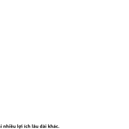
nhiều lợi ích lâu dài khác.