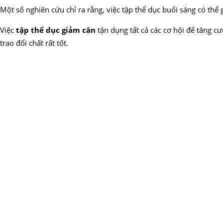
Một số nghiên cứu chỉ ra rằng, việc tập thể dục buổi sáng có thể
Việc
tập thể dục giảm cân
tận dụng tất cả các cơ hội để tăng c
trao đổi chất rất tốt.