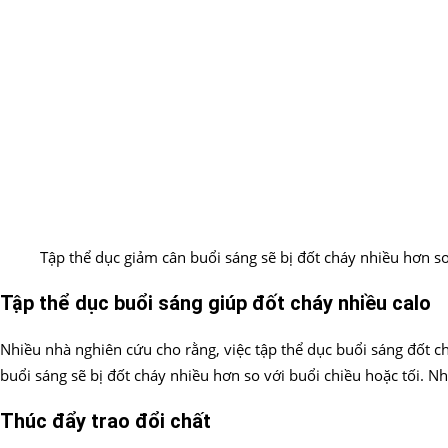
Tập thể dục giảm cân buổi sáng sẽ bị đốt cháy nhiều hơn so
Tập thể dục buổi sáng giúp đốt cháy nhiều calo
Nhiều nhà nghiên cứu cho rằng, việc tập thể dục buổi sáng đốt c
buổi sáng sẽ bị đốt cháy nhiều hơn so với buổi chiều hoặc tối. N
Thúc đẩy trao đổi chất