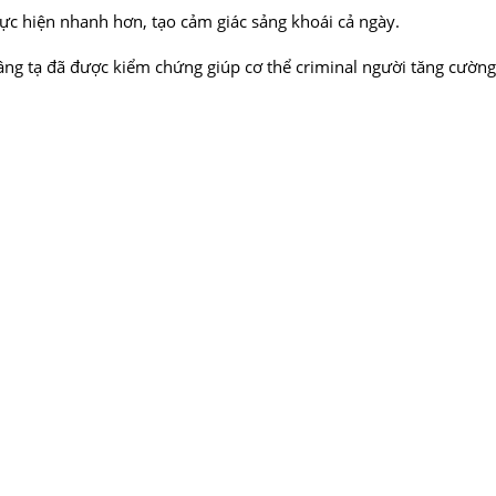
thực hiện nhanh hơn, tạo cảm giác sảng khoái cả ngày.
 nâng tạ đã được kiểm chứng giúp cơ thể criminal người tăng cường