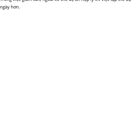
ngày hơn.