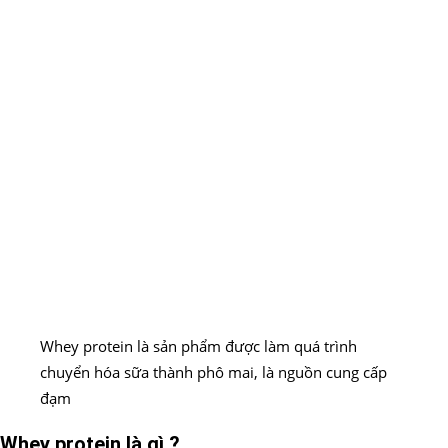
Whey protein là sản phẩm được làm quá trình
chuyển hóa sữa thành phô mai, là nguồn cung cấp
đạm
Whey protein là gì ?