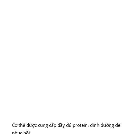
Cơ thể được cung cấp đầy đủ protein, dinh dưỡng để
phục hồi