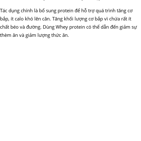
Tác dụng chính là bổ sung protein để hỗ trợ quá trình tăng cơ
bắp, ít calo khó lên cân. Tăng khối lượng cơ bắp vì chứa rất ít
chất béo và đường. Dùng Whey protein có thể dẫn đến giảm sự
thèm ăn và giảm lượng thức ăn.