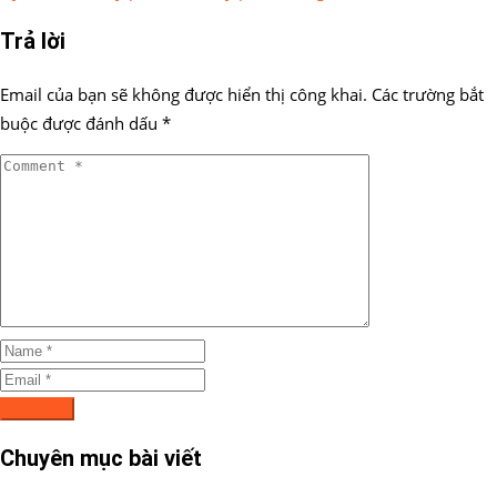
Trả lời
Email của bạn sẽ không được hiển thị công khai.
Các trường bắt
buộc được đánh dấu
*
Chuyên mục bài viết