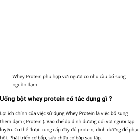
Whey Protein phù hợp với người có nhu cầu bổ sung
nguồn đạm
Uống bột whey protein có tác dụng gì ?
Lợi ích chính của việc sử dụng Whey Protein là việc bổ sung
thêm đạm ( Protein ). Vào chế độ dinh dưỡng đối với người tập
luyện. Cơ thể được cung cấp đầy đủ protein, dinh dưỡng để phục
hồi. Phát triển cơ bắp, sửa chữa cơ bắp sau tập.