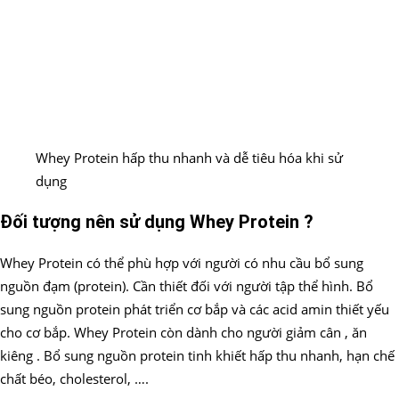
Whey Protein hấp thu nhanh và dễ tiêu hóa khi sử
dụng
Đối tượng nên sử dụng Whey Protein ?
Whey Protein có thể phù hợp với người có nhu cầu bổ sung
nguồn đạm (protein). Cần thiết đối với người tập thể hình. Bổ
sung nguồn protein phát triển cơ bắp và các acid amin thiết yếu
cho cơ bắp. Whey Protein còn dành cho người giảm cân , ăn
kiêng . Bổ sung nguồn protein tinh khiết hấp thu nhanh, hạn chế
chất béo, cholesterol, ….