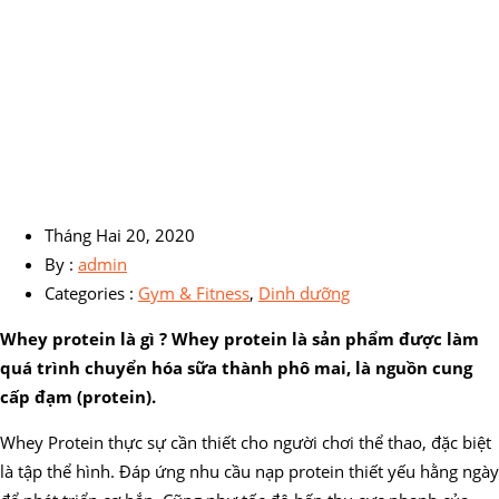
Tháng Hai 20, 2020
By :
admin
Categories :
Gym & Fitness
,
Dinh dưỡng
Whey protein là gì ? Whey protein là sản phẩm được làm
quá trình chuyển hóa sữa thành phô mai, là nguồn cung
cấp đạm (protein).
Whey Protein thực sự cần thiết cho người chơi thể thao, đặc biệt
là tập thể hình. Đáp ứng nhu cầu nạp protein thiết yếu hằng ngày