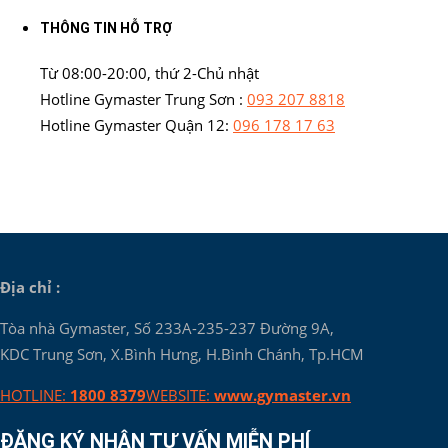
THÔNG TIN HỖ TRỢ
Từ 08:00-20:00, thứ 2-Chủ nhật
Hotline Gymaster Trung Sơn :
093 207 8818
Hotline Gymaster Quận 12:
096 178 17 63
Địa chỉ :
Tòa nhà Gymaster, Số 233A-235-237 Đường 9A,
KDC Trung Sơn, X.Bình Hưng, H.Bình Chánh, Tp.HCM
HOTLINE:
1800 8379
WEBSITE:
www.gymaster.vn
ĐĂNG KÝ NHẬN TƯ VẤN MIỄN PHÍ