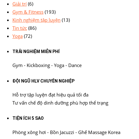
Giải trí
(6)
Gym & Fitness
(193)
Kinh nghiệm tập luyện
(13)
Tin tức
(86)
Yoga
(72)
TRẢI NGHIỆM MIỄN PHÍ
Gym - Kickboxing - Yoga - Dance
ĐỘI NGŨ HLV CHUYÊN NGHIỆP
Hỗ trợ tập luyện đạt hiệu quả tối đa
Tư vấn chế độ dinh dưỡng phù hợp thể trạng
TIỆN ÍCH 5 SAO
Phòng xông hơi - Bồn Jacuzzi - Ghế Massage Korea