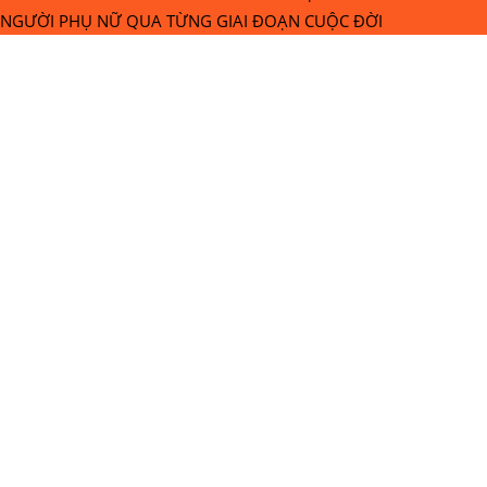
NGƯỜI PHỤ NỮ QUA TỪNG GIAI ĐOẠN CUỘC ĐỜI