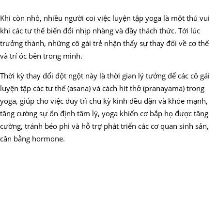
Khi còn nhỏ, nhiều người coi việc luyện tập yoga là một thú vui
khi các tư thế biến đổi nhịp nhàng và đầy thách thức. Tới lúc
trưởng thành, những cô gái trẻ nhận thấy sự thay đổi về cơ thể
và trí óc bên trong mình.
Thời kỳ thay đổi đột ngột này là thời gian lý tưởng để các cô gái
luyện tập các tư thế (asana) và cách hít thở (pranayama) trong
yoga, giúp cho việc duy trì chu kỳ kinh đều đặn và khỏe mạnh,
tăng cường sự ổn định tâm lý, yoga khiến cơ bắp họ được tăng
cường, tránh béo phì và hỗ trợ phát triển các cơ quan sinh sản,
cân bằng hormone.