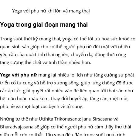
Yoga với phụ nữ khi lớn và mang thai
Yoga trong giai đoạn mang thai
Trong suốt thời kỳ mang thai, yoga có thể tối ưu hoá sức khoẻ cơ
quan sinh sản giúp cho cơ thể người phụ nữ đối mặt với nhiều
yêu cầu của quá trình thai nghén, chuyển dạ, đồng thời cũng
tăng cường thể chất và tinh thần nhiều hơn.
Yoga với phụ nữ
mang lại nhiều lợi ích như tăng cường sự phát
triển cổ tử cung và hỗ trợ xương sống, giúp lưng chống đỡ được
các áp lực, giải quyết rất nhiều vấn đề liên quan tới thai sản như
hệ tuần hoàn máu kém, thay đổi huyết áp, tăng cân, mệt mỏi,
phù nề và một loạt các bệnh về tử cung.
Những tư thế như Utthita Trikonasana; Janu Sirsasana và
Bharadvajasana sẽ giúp cơ thể người phụ nữ cảm thấy thư thái
giữa mỗi cơn co thắt. Tập yoga đều đặn trong suốt quá trình