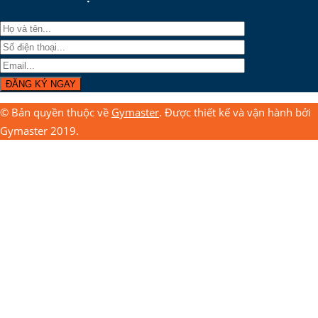
© Bản quyền thuộc về
Gymaster
. Được thiết kế và vận hành bởi
Gymaster 2019.