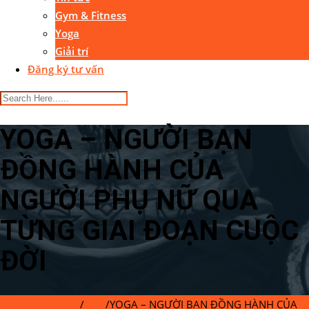
Gym & Fitness
Yoga
Giải trí
Đăng ký tư vấn
YOGA – NGƯỜI BẠN
ĐỒNG HÀNH CỦA
NGƯỜI PHỤ NỮ QUA
TỪNG GIAI ĐOẠN CUỘC
ĐỜI
Gymaster Center
/
Blog
/
YOGA – NGƯỜI BẠN ĐỒNG HÀNH CỦA