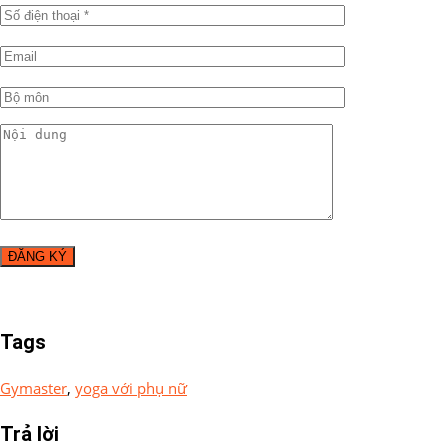
Tags
Gymaster
,
yoga với phụ nữ
Trả lời