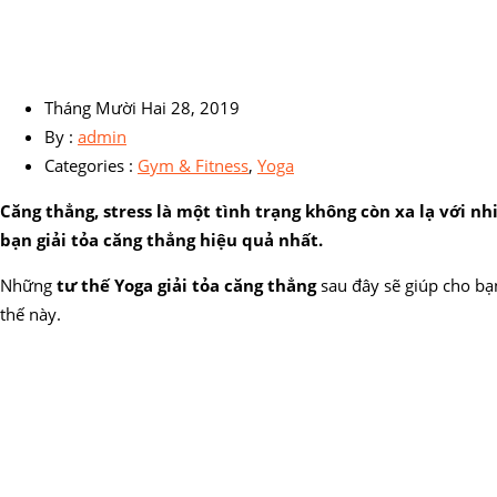
Tháng Mười Hai 28, 2019
By :
admin
Categories :
Gym & Fitness
,
Yoga
Căng thẳng, stress là một tình trạng không còn xa lạ với nhi
bạn giải tỏa căng thẳng hiệu quả nhất.
Những
tư thế Yoga giải tỏa căng thẳng
sau đây sẽ giúp cho bạ
thế này.