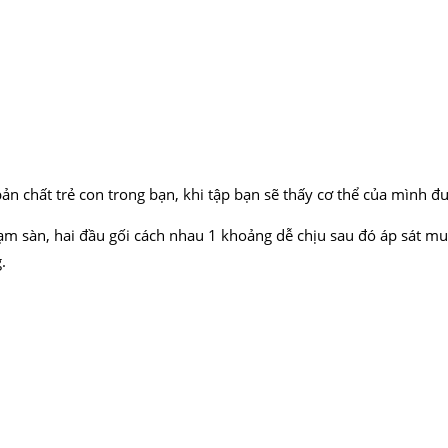
 bản chất trẻ con trong bạn, khi tập bạn sẽ thấy cơ thể của mình 
hạm sàn, hai đầu gối cách nhau 1 khoảng dễ chịu sau đó áp sát m
.