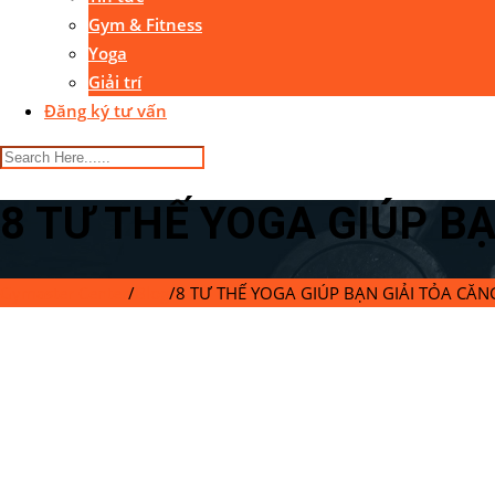
Gym & Fitness
Yoga
Giải trí
Đăng ký tư vấn
8 TƯ THẾ YOGA GIÚP B
Gymaster Center
/
Blog
/
8 TƯ THẾ YOGA GIÚP BẠN GIẢI TỎA CĂ