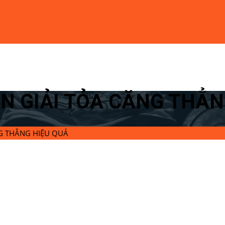
ẠN GIẢI TỎA CĂNG THẲN
NG THẲNG HIỆU QUẢ