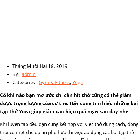
Tháng Mười Hai 18, 2019
By :
admin
Categories :
Gym & Fitness
,
Yoga
Có khi nào bạn mơ ước chỉ cần hít thở cũng có thể giảm
được trọng lượng của cơ thể. Hãy cùng tìm hiểu những bài
tập thở Yoga giúp giảm cân hiệu quả
ngay sau đây nhé.
Khi luyện tập đều đặn cùng kết hợp với việc thở đúng cách, đồng
thời có một chế độ ăn phù hợp thì việc áp dụng các bài tập thở