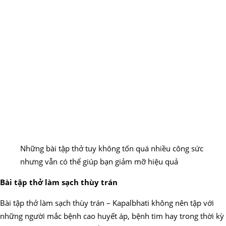
Những bài tập thở tuy không tốn quá nhiều công sức
nhưng vẫn có thể giúp bạn giảm mỡ hiệu quả
Bài tập thở làm sạch thùy trán
Bài tập thở làm sạch thùy trán – Kapalbhati không nên tập với
những người mắc bệnh cao huyết áp, bệnh tim hay trong thời kỳ