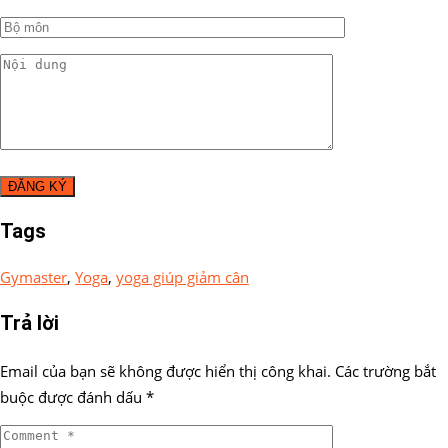
Tags
Gymaster
,
Yoga
,
yoga giúp giảm cân
Trả lời
Email của bạn sẽ không được hiển thị công khai.
Các trường bắt
buộc được đánh dấu
*