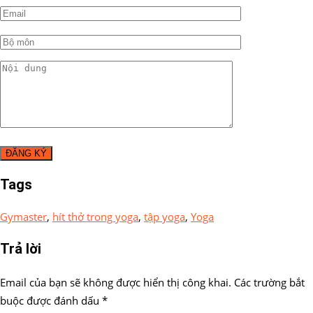
Tags
Gymaster
,
hít thở trong yoga
,
tập yoga
,
Yoga
Trả lời
Email của bạn sẽ không được hiển thị công khai.
Các trường bắt
buộc được đánh dấu
*