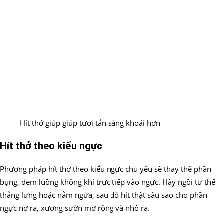
Hít thở giúp giúp tươi tắn sảng khoái hơn
Hít thở theo kiểu ngực
Phương pháp hít thở theo kiểu ngực chủ yếu sẽ thay thế phần
bụng, đem luồng không khí trực tiếp vào ngực. Hãy ngồi tư thế
thẳng lưng hoặc nằm ngửa, sau đó hít thật sâu sao cho phần
ngực nở ra, xương sườn mở rộng và nhô ra.