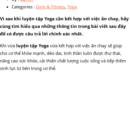
Categories :
Gym & Fitness
,
Yoga
Vì sao khi luyện tập Yoga cần kết hợp với việc ăn chay, hãy
cùng tìm hiểu qua những thông tin trong bài viết sau đây
để có được câu trả lời chính xác nhất.
Khi vừa
luyện tập Yoga
vừa kết hợp với việc ăn chay sẽ giúp
cho cơ thể khỏe mạnh, dẻo dai, tinh thần luôn được thư thái,
nâng cao sức khỏe, cải thiện chất lượng cuộc sống và tiếp thêm
sinh lực từ bên trong cơ thể.