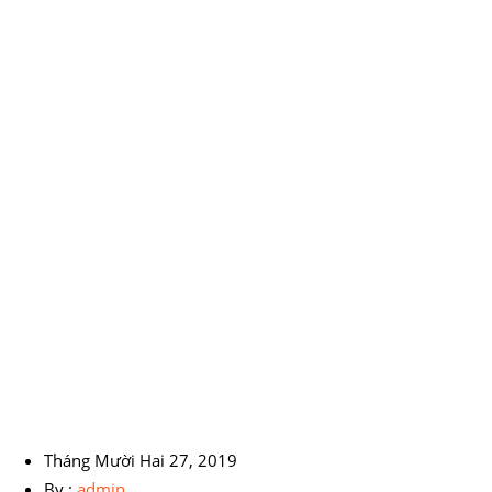
Tháng Mười Hai 27, 2019
By :
admin