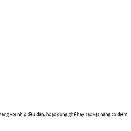
thang với nhịp đều đặn, hoặc dùng ghế hay các vật nặng có điểm