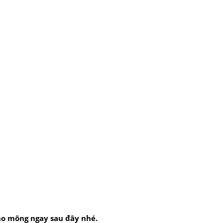
cho mông ngay sau đây nhé.