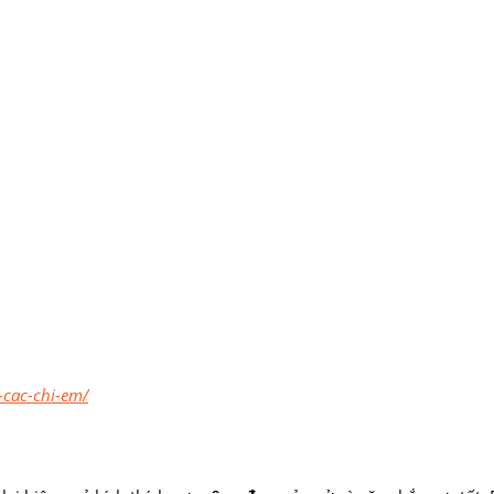
-cac-chi-em/