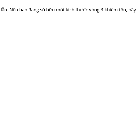
dẫn. Nếu bạn đang sở hữu một kích thước vòng 3 khiêm tốn, hãy